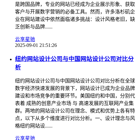
是跨国品牌，专业的网站已经成为企业展示形象、获取
客户与开展数字营销的必备工具。然而，许多洛杉矶企
业在网站建设中依然面临诸多挑战：设计风格老旧，缺
乏创新与品牌......
云享星驰
2025-09-01 21:51:26
纽约网站设计公司与中国网站设计公司对比分
析
纽约网站设计公司与中国网站设计公司对比分析在全球
数字经济快速发展的背景下，网站设计已成为企业品牌
建设和市场竞争的重要环节。美国纽约和中国，分别代
表着 成熟的创意产业市场 与 高速发展的互联网产业集
群。两地的网站设计公司在理念、模式和优势上各有特
点，以下从多个维度进行对比分析。一、设计理念与风
格纽约网站设......
云享星驰