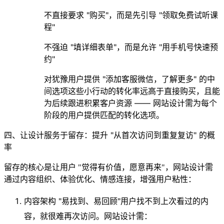
不直接要求 "购买"，而是先引导 "领取免费试听课
程"
不强迫 "填详细表单"，而是允许 "用手机号快速预
约"
对犹豫用户提供 "添加客服微信，了解更多" 的中
间选项这些小行动的转化率远高于直接购买，且能
为后续跟进积累客户资源 —— 网站设计需为每个
阶段的用户提供匹配的转化选项。
四、让设计服务于留存：提升 "从首次访问到重复复访" 的概
率
留存的核心是让用户 "觉得有价值，愿意再来"，网站设计需
通过内容组织、体验优化、情感连接，增强用户粘性：
内容架构 "易找到、易回顾"
用户找不到上次看过的内
容，就很难再次访问。网站设计需：