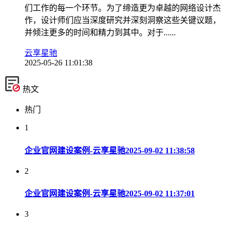
们工作的每一个环节。为了缔造更为卓越的网络设计杰
作，设计师们应当深度研究并深刻洞察这些关键议题，
并倾注更多的时间和精力到其中。对于......
云享星驰
2025-05-26 11:01:38
热文
热门
1
企业官网建设案例-云享星驰
2025-09-02 11:38:58
2
企业官网建设案例-云享星驰
2025-09-02 11:37:01
3