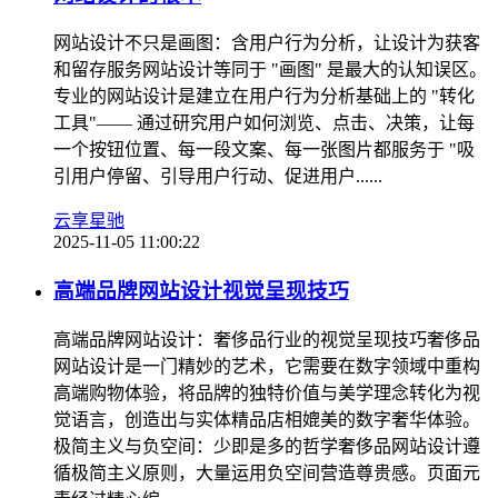
网站设计不只是画图：含用户行为分析，让设计为获客
和留存服务网站设计等同于 "画图" 是最大的认知误区。
专业的网站设计是建立在用户行为分析基础上的 "转化
工具"—— 通过研究用户如何浏览、点击、决策，让每
一个按钮位置、每一段文案、每一张图片都服务于 "吸
引用户停留、引导用户行动、促进用户......
云享星驰
2025-11-05 11:00:22
高端品牌网站设计视觉呈现技巧
高端品牌网站设计：奢侈品行业的视觉呈现技巧奢侈品
网站设计是一门精妙的艺术，它需要在数字领域中重构
高端购物体验，将品牌的独特价值与美学理念转化为视
觉语言，创造出与实体精品店相媲美的数字奢华体验。
极简主义与负空间：少即是多的哲学奢侈品网站设计遵
循极简主义原则，大量运用负空间营造尊贵感。页面元