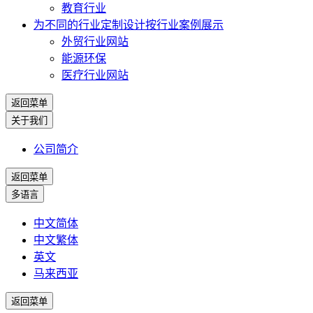
教育行业
为不同的行业定制设计
按行业案例展示
外贸行业网站
能源环保
医疗行业网站
返回菜单
关于我们
公司简介
返回菜单
多语言
中文简体
中文繁体
英文
马来西亚
返回菜单