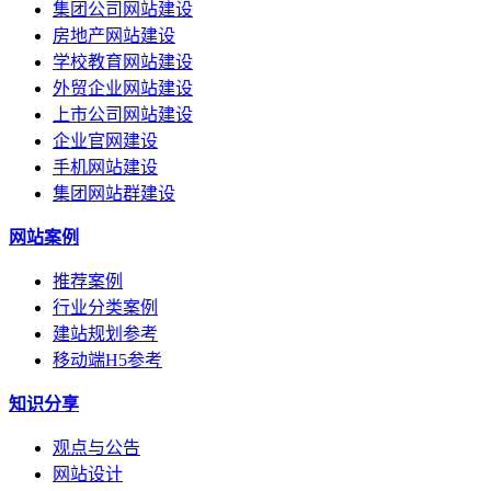
集团公司网站建设
房地产网站建设
学校教育网站建设
外贸企业网站建设
上市公司网站建设
企业官网建设
手机网站建设
集团网站群建设
网站案例
推荐案例
行业分类案例
建站规划参考
移动端H5参考
知识分享
观点与公告
网站设计