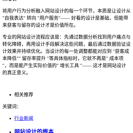
将用户行为分析融入网站设计的每一个环节，本质是让设计从
"自我表达" 转向 "用户服务"—— 好看的设计是基础，但能带
来获客与留存的设计才是价值所在。
专业的网站设计流程应该是：先通过数据分析找到用户痛点与
转化障碍，再用设计手段解决这些问题，最后通过数据验证设
计效果并持续优化。当设计的每一处调整都能对应到 "获客成
本降低"" 留存率提升 "等具体指标时，它就不再是" 成本项
"，而是能产生实际价值的" 增长工具 "—— 这才是网站设计
的真正意义。
相关推荐
关键词：
行业新闻
网站设计的根本