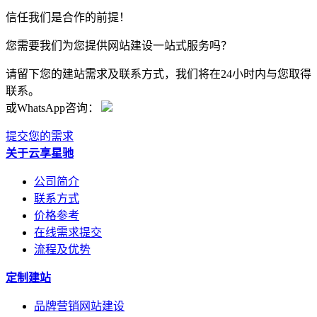
信任我们是合作的前提！
您需要我们为您提供网站建设一站式服务吗？
请留下您的建站需求及联系方式，我们将在24小时内与您取得
联系。
或WhatsApp咨询：
提交您的需求
关于云享星驰
公司简介
联系方式
价格参考
在线需求提交
流程及优势
定制建站
品牌营销网站建设