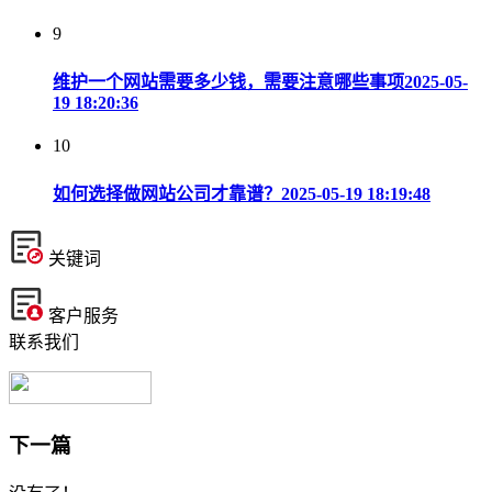
9
维护一个网站需要多少钱，需要注意哪些事项
2025-05-
19 18:20:36
10
如何选择做网站公司才靠谱？
2025-05-19 18:19:48
关键词
客户服务
联系我们
下一篇