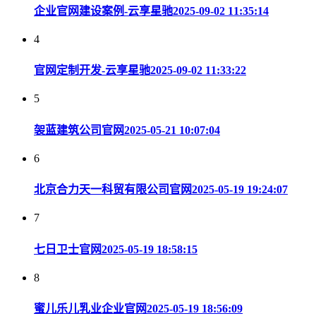
企业官网建设案例-云享星驰
2025-09-02 11:35:14
4
官网定制开发-云享星驰
2025-09-02 11:33:22
5
袈蓝建筑公司官网
2025-05-21 10:07:04
6
北京合力天一科贸有限公司官网
2025-05-19 19:24:07
7
七日卫士官网
2025-05-19 18:58:15
8
蜜儿乐儿乳业企业官网
2025-05-19 18:56:09