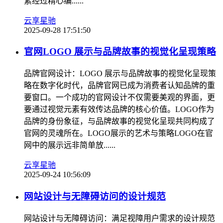
素经过精心编......
云享星驰
2025-09-28 17:51:50
官网LOGO 展示与品牌故事的视觉化呈现策略
品牌官网设计：LOGO 展示与品牌故事的视觉化呈现策
略在数字化时代，品牌官网已成为消费者认知品牌的重
要窗口。一个成功的官网设计不仅需要美观的界面，更
要通过视觉元素有效传达品牌的核心价值。LOGO作为
品牌的身份象征，与品牌故事的视觉化呈现共同构成了
官网的灵魂所在。LOGO展示的艺术与策略LOGO在官
网中的展示远非简单放......
云享星驰
2025-09-24 10:56:09
网站设计与无障碍访问的设计规范
网站设计与无障碍访问：满足视障用户需求的设计规范