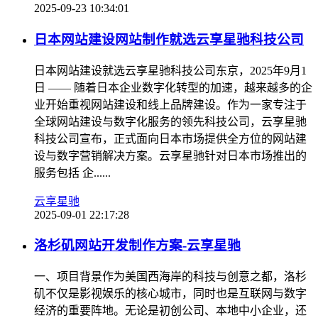
2025-09-23 10:34:01
日本网站建设网站制作就选云享星驰科技公司
日本网站建设就选云享星驰科技公司东京，2025年9月1
日 —— 随着日本企业数字化转型的加速，越来越多的企
业开始重视网站建设和线上品牌建设。作为一家专注于
全球网站建设与数字化服务的领先科技公司，云享星驰
科技公司宣布，正式面向日本市场提供全方位的网站建
设与数字营销解决方案。云享星驰针对日本市场推出的
服务包括 企......
云享星驰
2025-09-01 22:17:28
洛杉矶网站开发制作方案-云享星驰
一、项目背景作为美国西海岸的科技与创意之都，洛杉
矶不仅是影视娱乐的核心城市，同时也是互联网与数字
经济的重要阵地。无论是初创公司、本地中小企业，还