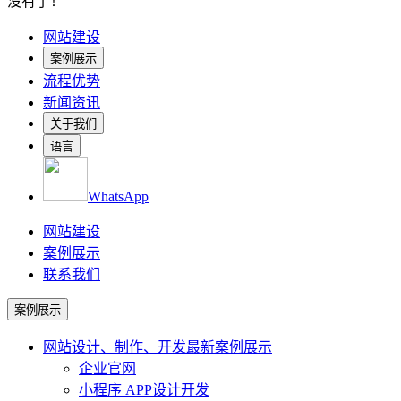
没有了！
网站建设
案例展示
流程优势
新闻资讯
关于我们
语言
WhatsApp
网站建设
案例展示
联系我们
案例展示
网站设计、制作、开发
最新案例展示
企业官网
小程序 APP设计开发