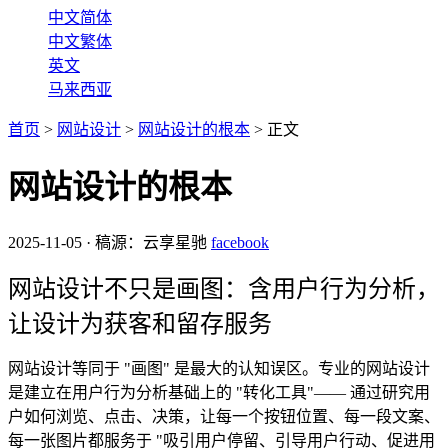
中文简体
中文繁体
英文
马来西亚
首页
>
网站设计
>
网站设计的根本
>
正文
网站设计的根本
2025-11-05
·
稿源：云享星驰
facebook
网站设计不只是画图：含用户行为分析，
让设计为获客和留存服务
网站设计等同于 "画图" 是最大的认知误区。专业的网站设计
是建立在用户行为分析基础上的 "转化工具"—— 通过研究用
户如何浏览、点击、决策，让每一个按钮位置、每一段文案、
每一张图片都服务于 "吸引用户停留、引导用户行动、促进用