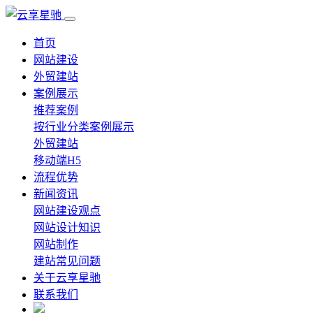
首页
网站建设
外贸建站
案例展示
推荐案例
按行业分类案例展示
外贸建站
移动端H5
流程优势
新闻资讯
网站建设观点
网站设计知识
网站制作
建站常见问题
关于云享星驰
联系我们