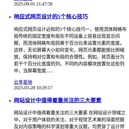
2025-09-01 21:47:58
响应式网页设计的5个核心技巧
响应式网页设计必知的5个核心技巧一、使用流体网格布
局传统的固定宽度布局在不同设备上容易出现显示问
题，而流体网格布局则基于百分比来设置元素的宽度。
这样，无论屏幕大小如何变化，网页元素都能按比例缩
放，保持相对位置和布局的合理性。例如，将页面分为
若干个百分比宽度的列，不同的内容模块放置在这些列
中，当屏幕宽度......
云享星驰
2025-05-28 10:29:17
网站设计中值得着重关注的三大要素
网站设计中值得着重关注的三大要素 在网站设计领域之
中，对于用户体验的关注、对于视觉艺术美的深度挖掘
及对内容策略的科学谋划等重大议题，均贯穿了设计师