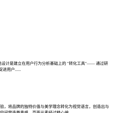
设计是建立在用户行为分析基础上的 "转化工具"—— 通过研
......
验，将品牌的独特价值与美学理念转化为视觉语言，创造出与
造尊贵感。页面元素经过精心编......