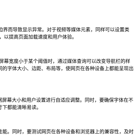
超出容器边界而导致显示异常。对于视频等媒体元素，同样可以设置类
片，以提高页面加载速度和用户体验。
当屏幕宽度小于某个阈值时，通过媒体查询可以改变导航栏的样
同的字体大小、边距、布局等，使网页在各种设备上都能呈现出
根据屏幕大小和用户设置进行自适应调整。同时，要确保字体在不
寸下都能清晰易读。
性能。同时，要测试网页在各种设备和浏览器上的兼容性，及时