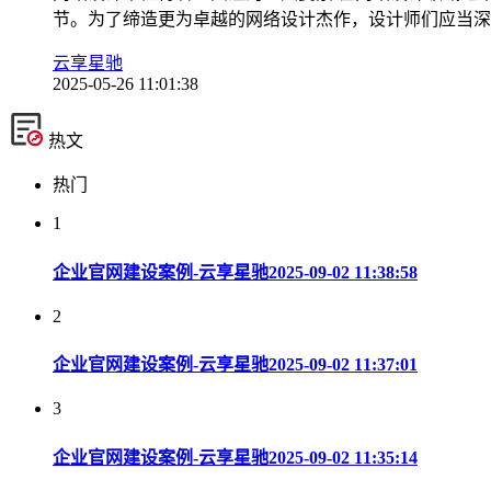
节。为了缔造更为卓越的网络设计杰作，设计师们应当深度
云享星驰
2025-05-26 11:01:38
热文
热门
1
企业官网建设案例-云享星驰
2025-09-02 11:38:58
2
企业官网建设案例-云享星驰
2025-09-02 11:37:01
3
企业官网建设案例-云享星驰
2025-09-02 11:35:14