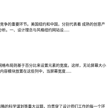
竞争的重要环节。美国纽约和中国，分别代表着 成熟的创意产
一、设计理念与风格纽约网站设......
网格布局则基于百分比来设置元素的宽度。这样，无论屏幕大小
块放置在这些列中，当屏幕宽度......
策略的科学谋划等重大议题，均贯穿了设计师们工作的每一个环