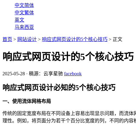
中文简体
中文繁体
英文
马来西亚
首页
>
网站设计
>
响应式网页设计的5个核心技巧
>
正文
响应式网页设计的5个核心技巧
2025-05-28
·
稿源：云享星驰
facebook
响应式网页设计必知的5个核心技巧
一、使用流体网格布局
传统的固定宽度布局在不同设备上容易出现显示问题，而流体
理性。例如，将页面分为若干个百分比宽度的列，不同的内容