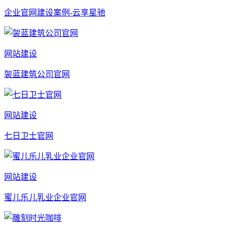
企业官网建设案例-云享星驰
网站建设
袈蓝建筑公司官网
网站建设
七日卫士官网
网站建设
蜜儿乐儿乳业企业官网