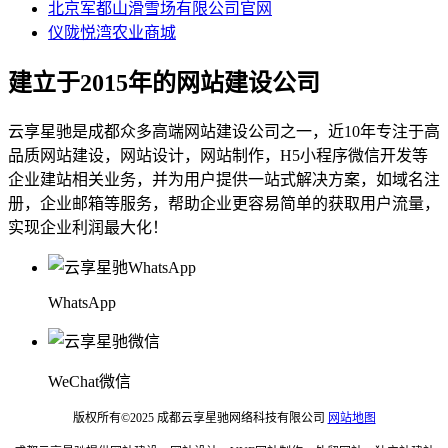
北京军都山滑雪场有限公司官网
仪陇悦湾农业商城
建立于2015年的网站建设公司
云享星驰是成都众多高端网站建设公司之一，近10年专注于高
品质网站建设，网站设计，网站制作，H5小程序微信开发等
企业建站相关业务，并为用户提供一站式解决方案，如域名注
册，企业邮箱等服务，帮助企业更容易简单的获取用户流量，
实现企业利润最大化！
WhatsApp
WeChat微信
版权所有©2025 成都云享星驰网络科技有限公司
网站地图