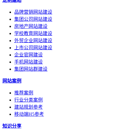
定制建站
品牌营销网站建设
集团公司网站建设
房地产网站建设
学校教育网站建设
外贸企业网站建设
上市公司网站建设
企业官网建设
手机网站建设
集团网站群建设
网站案例
推荐案例
行业分类案例
建站规划参考
移动端H5参考
知识分享