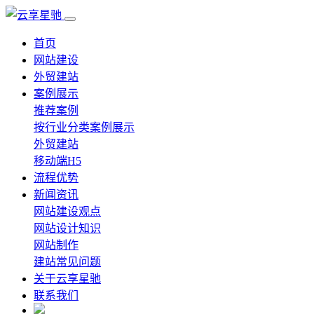
首页
网站建设
外贸建站
案例展示
推荐案例
按行业分类案例展示
外贸建站
移动端H5
流程优势
新闻资讯
网站建设观点
网站设计知识
网站制作
建站常见问题
关于云享星驰
联系我们