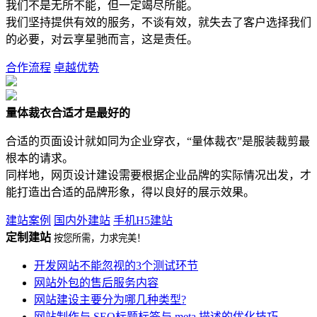
我们不是无所不能，但一定竭尽所能。
我们坚持提供有效的服务，不谈有效，就失去了客户选择我们
的必要，对云享星驰而言，这是责任。
合作流程
卓越优势
量体裁衣合适才是最好的
合适的页面设计就如同为企业穿衣，“量体裁衣”是服装裁剪最
根本的请求。
同样地，网页设计建设需要根据企业品牌的实际情况出发，才
能打造出合适的品牌形象，得以良好的展示效果。
建站案例
国内外建站
手机H5建站
定制建站
按您所需，力求完美！
​开发网站不能忽视的3个测试环节
网站外包的售后服务内容
网站建设主要分为哪几种类型?
网站制作与 SEO标题标签与 meta 描述的优化技巧