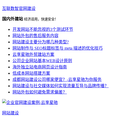
互联数智官网建设
国内外建站
经济适用，快速安全！
​开发网站不能忽视的3个测试环节
网站外包的售后服务内容
网站建设主要分为哪几种类型?
网站制作与 SEO标题标签与 meta 描述的优化技巧
云享星驰外贸建站方案
公司企业网站基本WEB设计原则
海外独立站电商网页设计指南
低成本网站搭建方案
成都网站建设公司哪家便宜？-云享星驰为你服务
网站建设与社交媒体如何实现流量互导与品牌传播？
网站外包如何避免需求偏差？
网站建设