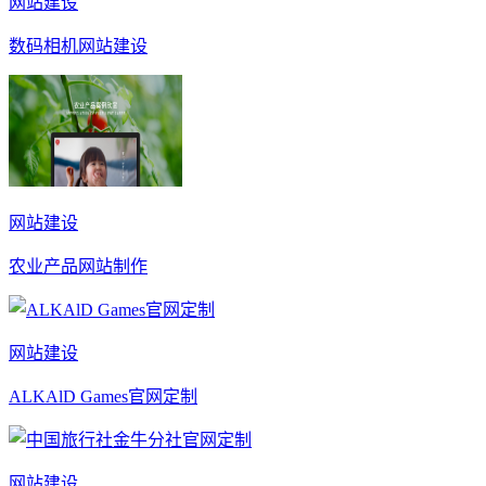
网站建设
数码相机网站建设
网站建设
农业产品网站制作
网站建设
ALKAlD Games官网定制
网站建设