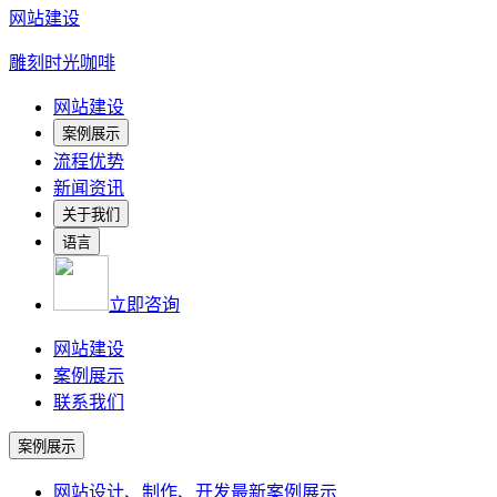
网站建设
雕刻时光咖啡
网站建设
案例展示
流程优势
新闻资讯
关于我们
语言
立即咨询
网站建设
案例展示
联系我们
案例展示
网站设计、制作、开发
最新案例展示