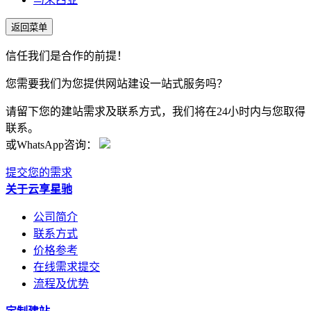
返回菜单
信任我们是合作的前提！
您需要我们为您提供网站建设一站式服务吗？
请留下您的建站需求及联系方式，我们将在24小时内与您取得
联系。
或WhatsApp咨询：
提交您的需求
关于云享星驰
公司简介
联系方式
价格参考
在线需求提交
流程及优势