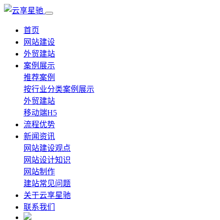
首页
网站建设
外贸建站
案例展示
推荐案例
按行业分类案例展示
外贸建站
移动端H5
流程优势
新闻资讯
网站建设观点
网站设计知识
网站制作
建站常见问题
关于云享星驰
联系我们