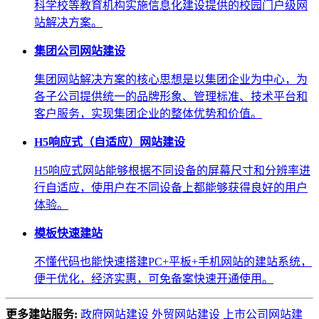
科学校等教育机构实施信息化建设提供的校园门户级网
站解决方案。
集团公司网站建设
集团网站解决方案的核心思想是以集团企业为中心，为
各子公司提供统一的品牌形象、管理标准、技术平台和
客户服务，实现集团企业的整体优势和价值。
H5响应式（自适应）网站建设
H5响应式网站能够根据不同设备的屏幕尺寸和分辨率进
行自适应，使用户在不同设备上都能够获得良好的用户
体验。
模板快速建站
不懂代码也能快速搭建PC+平板+手机网站的建站系统，
便于优化，经济实惠，可免备案快速开通使用。
更多建站服务:
政府网站建设
外贸网站建设
上市公司网站建