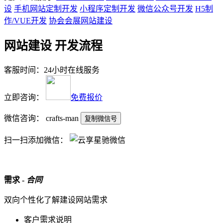
设
手机网站定制开发
小程序定制开发
微信公众号开发
H5制
作/VUE开发
协会会展网站建设
网站建设 开发流程
客服时间：24小时在线服务
立即咨询：
免费报价
微信咨询：
crafts-man
复制微信号
扫一扫添加微信：
需求 -
合同
双向个性化了解建设网站需求
客户需求说明