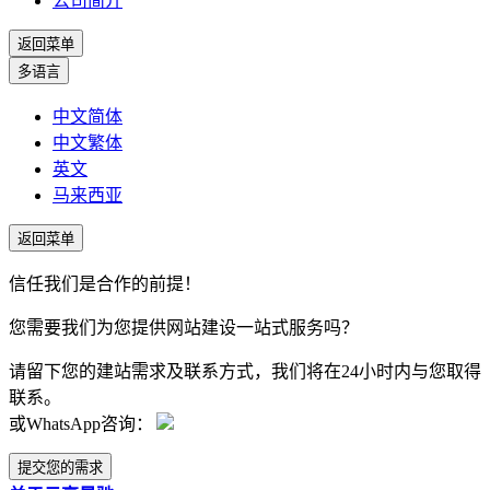
公司简介
返回菜单
多语言
中文简体
中文繁体
英文
马来西亚
返回菜单
信任我们是合作的前提！
您需要我们为您提供网站建设一站式服务吗？
请留下您的建站需求及联系方式，我们将在24小时内与您取得
联系。
或WhatsApp咨询：
提交您的需求