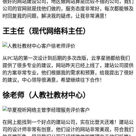
很好的网站建设公司，地区做网站算是比较不错的公司，我们
公司的官网就是找他们做的，服务态度非常好，每次都能够及
时回复我的问题，解决我的疑虑，让我非常满意！
王主任（现代网络科主任）
从PC站的第一次设计到后期的多次改版，云享星驰都给我们
提供了很多专业的建议，网站昨天已经上线了，建站公司提供
的方案非常专业，他们根据我的需求和预算，给我提出了很好
的建议，中心领导很满意，希望继续往下合作！
徐老师（人教社教材中心）
在网上能找到一个好点的建站公司，实在比登天还难！建站公
司的设计师非常有创意，他们设计的网站非常美观，符合我们