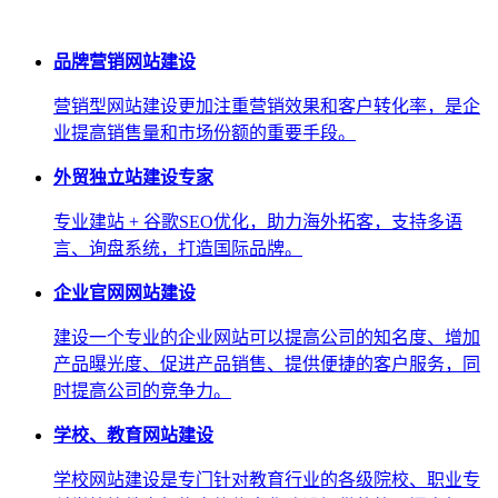
品牌营销网站建设
营销型网站建设更加注重营销效果和客户转化率，是企
业提高销售量和市场份额的重要手段。
外贸独立站建设专家
专业建站 + 谷歌SEO优化，助力海外拓客，支持多语
言、询盘系统，打造国际品牌。
企业官网网站建设
建设一个专业的企业网站可以提高公司的知名度、增加
产品曝光度、促进产品销售、提供便捷的客户服务，同
时提高公司的竞争力。
学校、教育网站建设
学校网站建设是专门针对教育行业的各级院校、职业专