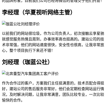
的品牌形象，目前我们公司已经将微信的管理交于他们托管！
李经理（华夏视听网络主管）
以前我们的网站很垃圾，作为公司负责人，初次接触云享星驰
就感觉服务热情且周到，办事效率高也挺高的。建站公司的技
术非常强，他们的网站速度很快，安全性也很高，让我非常放
心，整个项目执行下来还不错！
刘经理（珈蓝公社）
作为合作过的客户，方案我们主任挺满意的，技术员配合得挺
好，建站公司的售后服务非常好，他们会定期检查网站运行情
况，及时解决问题，让我非常满意，团队比较专业，一次比较
愉快的合作。