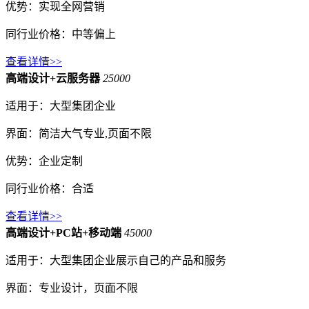
优势：实现全网营销
同行业价格：中等偏上
查看详情>>
高端设计+云服务器
25000
适用于：大型集团企业
界面：简洁大气专业,页面不限
优势：企业定制
同行业价格：合适
查看详情>>
高端设计+PC站+移动端
45000
适用于：大型集团企业展示自己的产品和服务
界面：专业设计，页面不限