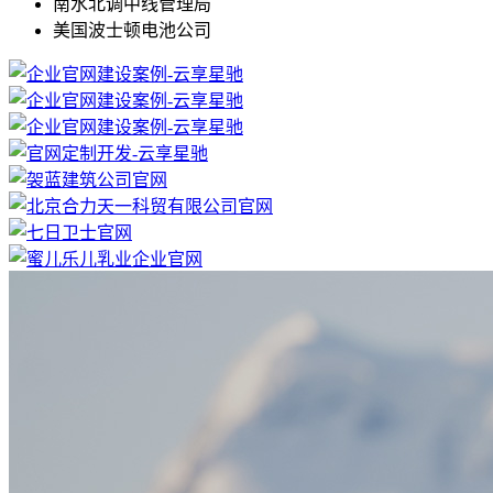
南水北调中线管理局
美国波士顿电池公司