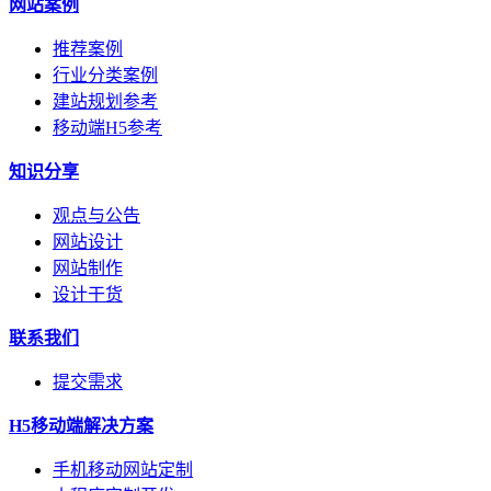
网站案例
推荐案例
行业分类案例
建站规划参考
移动端H5参考
知识分享
观点与公告
网站设计
网站制作
设计干货
联系我们
提交需求
H5移动端解决方案
手机移动网站定制