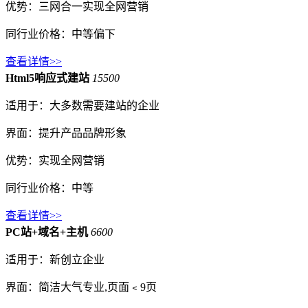
优势：三网合一实现全网营销
同行业价格：中等偏下
查看详情>>
Html5响应式建站
15500
适用于：大多数需要建站的企业
界面：提升产品品牌形象
优势：实现全网营销
同行业价格：中等
查看详情>>
PC站+域名+主机
6600
适用于：新创立企业
界面：简洁大气专业,页面﹤9页