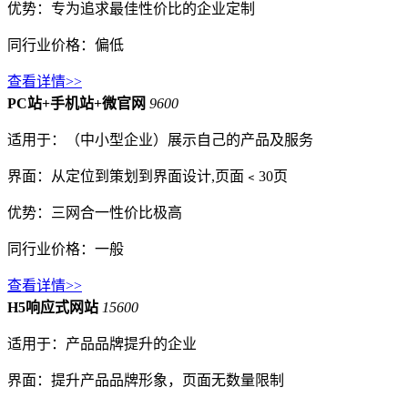
优势：专为追求最佳性价比的企业定制
同行业价格：偏低
查看详情>>
PC站+手机站+微官网
9600
适用于：（中小型企业）展示自己的产品及服务
界面：从定位到策划到界面设计,页面﹤30页
优势：三网合一性价比极高
同行业价格：一般
查看详情>>
H5响应式网站
15600
适用于：产品品牌提升的企业
界面：提升产品品牌形象，页面无数量限制