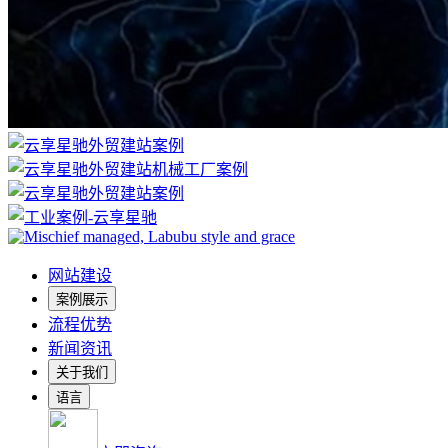
网站建设
案例展示
流程优势
新闻资讯
关于我们
语言