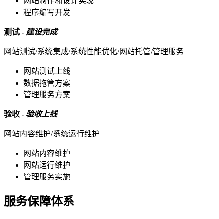
网站制作和设计实现
程序编写开发
测试 -
建设完成
网站测试/系统集成/系统性能优化/网站托管/管理服务
网站测试上线
数据拖管方案
管理服务方案
验收 -
验收上线
网站内容维护/系统运行维护
网站内容维护
网站运行维护
管理服务实施
服务保障体系