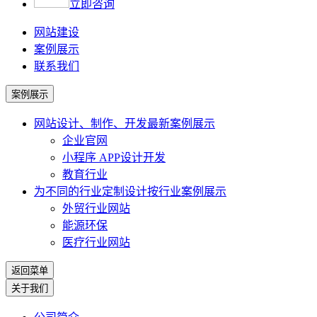
立即咨询
网站建设
案例展示
联系我们
案例展示
网站设计、制作、开发
最新案例展示
企业官网
小程序 APP设计开发
教育行业
为不同的行业定制设计
按行业案例展示
外贸行业网站
能源环保
医疗行业网站
返回菜单
关于我们