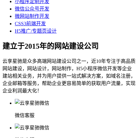
小程序定制开发
微信公众号开发
微网站制作开发
CSS3前端开发
H5推广/专题页设计
建立于2015年的网站建设公司
云享星驰是众多高端网站建设公司之一，近10年专注于高品质
网站建设，网站设计，网站制作，H5小程序微信开发等企业
建站相关业务，并为用户提供一站式解决方案，如域名注册，
企业邮箱等服务，帮助企业更容易简单的获取用户流量，实现
企业利润最大化！
微信客服