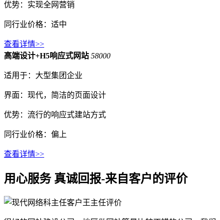
优势：实现全网营销
同行业价格：适中
查看详情>>
高端设计+H5响应式网站
58000
适用于：大型集团企业
界面：现代，简洁的页面设计
优势：流行的响应式建站方式
同行业价格：偏上
查看详情>>
用心服务 真诚回报-来自客户的评价