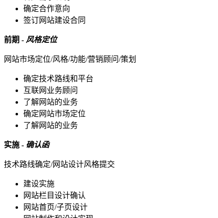
确定合作意向
签订网站建设合同
前期 -
风格定位
网站市场定位/风格/功能/营销顾问/策划
确定技术路线和平台
互联网业务顾问
了解网站的业务
确定网站市场定位
了解网站的业务
实施 -
确认函
技术路线确定/网站设计风格提交
建设实施
网站栏目设计确认
网站首页/子页设计