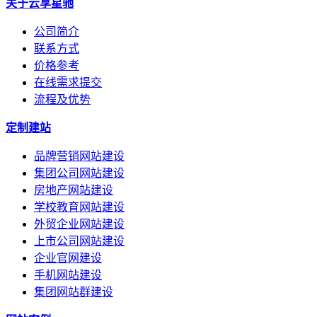
关于云享星驰
公司简介
联系方式
价格参考
在线需求提交
流程及优势
定制建站
品牌营销网站建设
集团公司网站建设
房地产网站建设
学校教育网站建设
外贸企业网站建设
上市公司网站建设
企业官网建设
手机网站建设
集团网站群建设