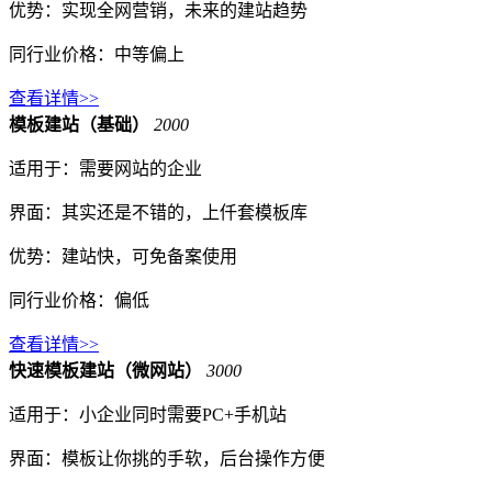
优势：实现全网营销，未来的建站趋势
同行业价格：中等偏上
查看详情>>
模板建站（基础）
2000
适用于：需要网站的企业
界面：其实还是不错的，上仟套模板库
优势：建站快，可免备案使用
同行业价格：偏低
查看详情>>
快速模板建站（微网站）
3000
适用于：小企业同时需要PC+手机站
界面：模板让你挑的手软，后台操作方便