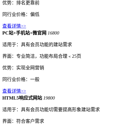
优势：排名更靠前
同行业价格：偏低
查看详情>>
PC站+手机站+微官网
16800
适用于：具有会员功能的建站需求
界面：专业简洁，功能布局合理﹤25页
优势：实现全网营销
同行业价格：一般
查看详情>>
HTML5响应式网站
19800
适用于：具有会员功能切需要提高形象建站需求
界面：符合客户需求