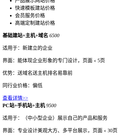
产品展示网站价格
快速模板建站价格
会员服务价格
高端定制建站价格
基础建站+主机+域名
6500
适用于：新建立的企业
界面：能体现企业形象的专门设计，页面﹤5页
优势：送域名送主机排名易靠前
同行业价格：偏低
查看详情>>
PC站+手机站+主机
9500
适用于：（中小型企业）展示自己的产品和服务
界面：专业设计美观大方、多平台展示，页面﹤30页