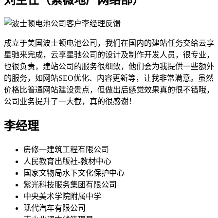
成立于美国波士顿电池公司，我们在国内的建站任务交给云享
星驰来完成，云享星驰公司的设计及制作开发人员，很专业，
也很负责，建站公司的服务很细致，他们会为我提供一些额外
的服务，如网站SEO优化、内容更新等，让我非常满意。虽然
价格比普通网站建设贵点，但做出后感觉效果真的很不错哦，
公司业务提升了一大截，真的很感谢！
李经理
房修一建筑工程有限公司
人民教育出版社-教材中心
国家文物局水下文化保护中心
紫光科技服务集团有限公司
中央美术学院附属中学
现代汽车有限公司