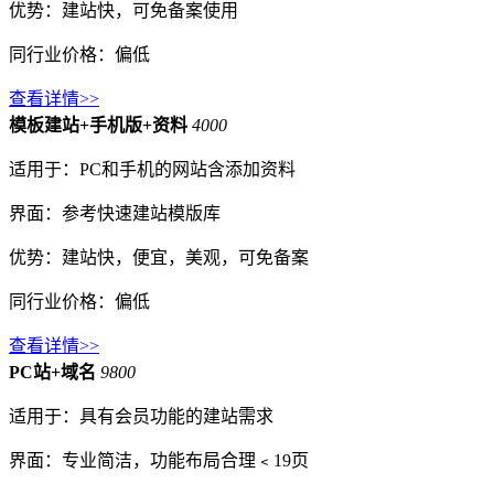
优势：建站快，可免备案使用
同行业价格：偏低
查看详情>>
模板建站+手机版+资料
4000
适用于：PC和手机的网站含添加资料
界面：参考快速建站模版库
优势：建站快，便宜，美观，可免备案
同行业价格：偏低
查看详情>>
PC站+域名
9800
适用于：具有会员功能的建站需求
界面：专业简洁，功能布局合理﹤19页