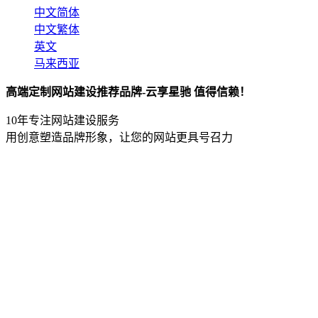
中文简体
中文繁体
英文
马来西亚
高端定制网站建设推荐品牌-云享星驰 值得信赖！
10年专注网站建设服务
用创意塑造品牌形象，让您的网站更具号召力