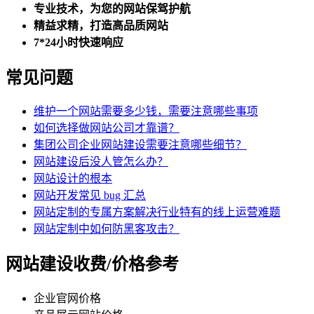
专业技术，为您的网站保驾护航
精益求精，打造高品质网站
7*24小时快速响应
常见问题
维护一个网站需要多少钱，需要注意哪些事项
如何选择做网站公司才靠谱？
集团公司企业网站建设需要注意哪些细节？
网站建设后没人管怎么办？
网站设计的根本
网站开发常见 bug 汇总
网站定制的专属方案解决行业特有的线上运营难题
网站定制中如何防黑客攻击？
网站建设收费/价格参考
企业官网价格