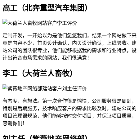
高工（北奔重型汽车集团）
定制开发，一开始以为是他们忽悠我们，结果一个网站做下来
真是内容不少，首页设计确认，内页设计确认，上线验收。建
站公司的团队很专业，他们能够根据我的需求和行业特点，设
计出符合市场需求的网站，我们很满意！
李工（大荷兰人畜牧）
有态度，有想法。第一次合作很是愉快，公司服务很是周到，
特别是后期服务，技术响应客户的需求比较及时，建站公司的
项目管理很规范，他们能够按时交付项目，并保证项目质量，
感谢你们！
刘主任（紫薇地产网络部）