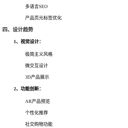
多语言SEO
产品页元标签优化
四、设计趋势
1‌、
视觉设计
‌：
极简主义风格
微交互设计
3D产品展示
2‌、
功能创新
‌：
AR产品预览
个性化推荐
社交购物功能