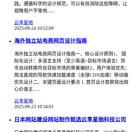
践。遵循科学的设计规范，可以有效消除这些障碍，让
视障用户平等地......
云享星驰
2025-09-24 10:52:09
海外独立站电商网页设计指南
海外独立站电商网页设计指南一、核心设计原则1、 ‌国
际化设计‌：多语言支持（至少英语+目标市场语言）货
币自动转换符合目标市场的审美偏好2‌、用户体验优先‌：
简洁直观的导航快速加载速度（全球CDN加速）移动端
优先设计二、关键页面设计要点 1. 首页设计首屏突出核
心价值主......
云享星驰
2025-09-23 10:34:01
日本网站建设网站制作就选云享星驰科技公司