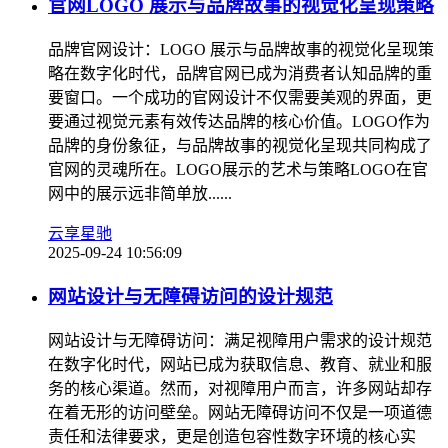
官网LOGO 展示与品牌故事的视觉化呈现策略
品牌官网设计：LOGO 展示与品牌故事的视觉化呈现策
略在数字化时代，品牌官网已成为消费者认知品牌的重
要窗口。一个成功的官网设计不仅需要美观的界面，更
要通过视觉元素有效传达品牌的核心价值。LOGO作为
品牌的身份象征，与品牌故事的视觉化呈现共同构成了
官网的灵魂所在。LOGO展示的艺术与策略LOGO在官
网中的展示远非简单放......
云享星驰
2025-09-24 10:56:09
网站设计与无障碍访问的设计规范
网站设计与无障碍访问：满足视障用户需求的设计规范
在数字化时代，网站已成为获取信息、教育、就业和服
务的核心渠道。然而，对视障用户而言，许多网站却存
在着无形的访问壁垒。网站无障碍访问不仅是一项道德
责任和法律要求，更是创造包容性数字环境的核心实