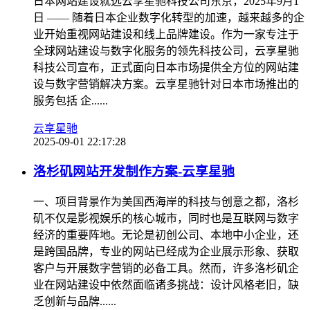
日本网站建设就选云享星驰科技公司东京，2025年9月1
日 —— 随着日本企业数字化转型的加速，越来越多的企
业开始重视网站建设和线上品牌建设。作为一家专注于
全球网站建设与数字化服务的领先科技公司，云享星驰
科技公司宣布，正式面向日本市场提供全方位的网站建
设与数字营销解决方案。云享星驰针对日本市场推出的
服务包括 企......
云享星驰
2025-09-01 22:17:28
洛杉矶网站开发制作方案-云享星驰
一、项目背景作为美国西海岸的科技与创意之都，洛杉
矶不仅是影视娱乐的核心城市，同时也是互联网与数字
经济的重要阵地。无论是初创公司、本地中小企业，还
是跨国品牌，专业的网站已经成为企业展示形象、获取
客户与开展数字营销的必备工具。然而，许多洛杉矶企
业在网站建设中依然面临诸多挑战：设计风格老旧，缺
乏创新与品牌......