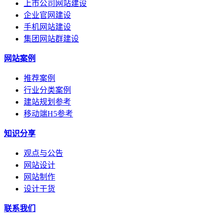
上市公司网站建设
企业官网建设
手机网站建设
集团网站群建设
网站案例
推荐案例
行业分类案例
建站规划参考
移动端H5参考
知识分享
观点与公告
网站设计
网站制作
设计干货
联系我们