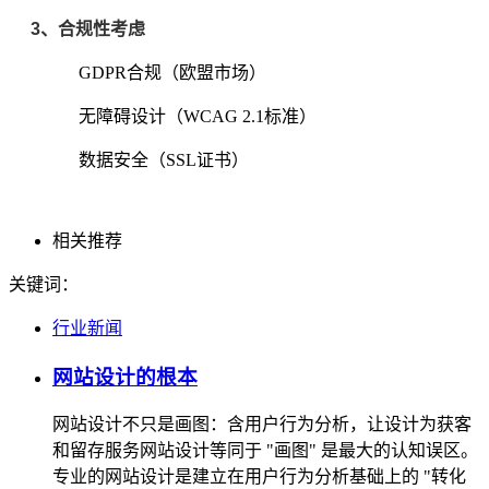
3、合规性考虑
GDPR合规（欧盟市场）
无障碍设计（WCAG 2.1标准）
数据安全（SSL证书）
相关推荐
关键词：
行业新闻
网站设计的根本
网站设计不只是画图：含用户行为分析，让设计为获客
和留存服务网站设计等同于 "画图" 是最大的认知误区。
专业的网站设计是建立在用户行为分析基础上的 "转化