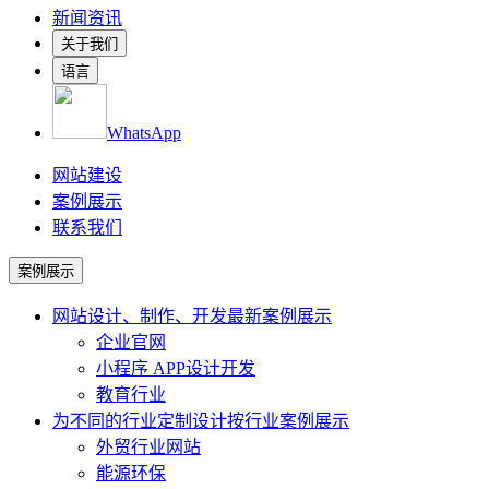
新闻资讯
关于我们
语言
WhatsApp
网站建设
案例展示
联系我们
案例展示
网站设计、制作、开发
最新案例展示
企业官网
小程序 APP设计开发
教育行业
为不同的行业定制设计
按行业案例展示
外贸行业网站
能源环保