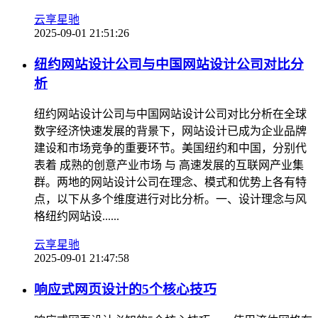
云享星驰
2025-09-01 21:51:26
纽约网站设计公司与中国网站设计公司对比分
析
纽约网站设计公司与中国网站设计公司对比分析在全球
数字经济快速发展的背景下，网站设计已成为企业品牌
建设和市场竞争的重要环节。美国纽约和中国，分别代
表着 成熟的创意产业市场 与 高速发展的互联网产业集
群。两地的网站设计公司在理念、模式和优势上各有特
点，以下从多个维度进行对比分析。一、设计理念与风
格纽约网站设......
云享星驰
2025-09-01 21:47:58
响应式网页设计的5个核心技巧