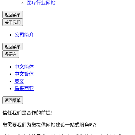
医疗行业网站
返回菜单
关于我们
公司简介
返回菜单
多语言
中文简体
中文繁体
英文
马来西亚
返回菜单
信任我们是合作的前提！
您需要我们为您提供网站建设一站式服务吗？