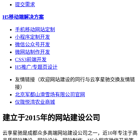
提交需求
H5移动端解决方案
手机移动网站定制
小程序定制开发
微信公众号开发
微网站制作开发
CSS3前端开发
H5推广/专题页设计
友情链接（欢迎网站建设的同行与云享星驰交换友情链
接）
北京军都山滑雪场有限公司官网
仪陇悦湾农业商城
建立于2015年的网站建设公司
云享星驰是成都众多高端网站建设公司之一，近10年专注于高