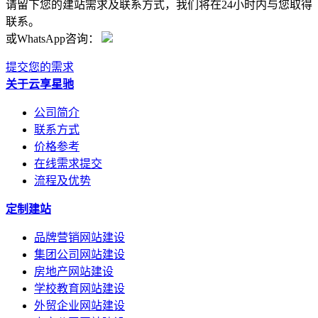
请留下您的建站需求及联系方式，我们将在24小时内与您取得
联系。
或WhatsApp咨询：
提交您的需求
关于云享星驰
公司简介
联系方式
价格参考
在线需求提交
流程及优势
定制建站
品牌营销网站建设
集团公司网站建设
房地产网站建设
学校教育网站建设
外贸企业网站建设