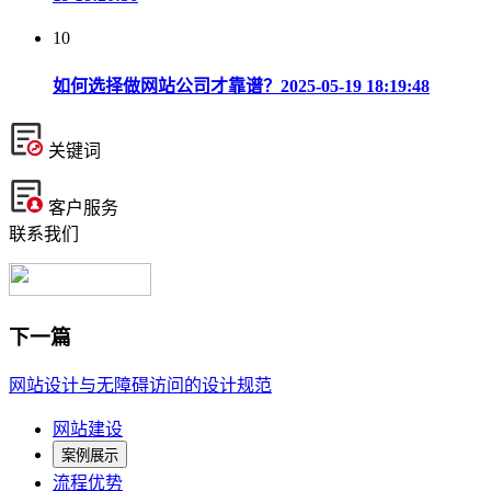
10
如何选择做网站公司才靠谱？
2025-05-19 18:19:48
关键词
客户服务
联系我们
下一篇
网站设计与无障碍访问的设计规范
网站建设
案例展示
流程优势