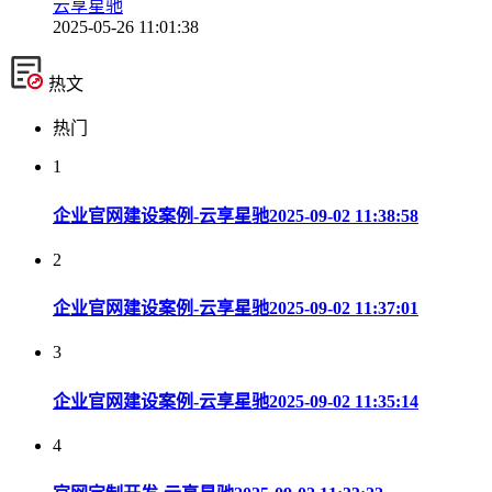
云享星驰
2025-05-26 11:01:38
热文
热门
1
企业官网建设案例-云享星驰
2025-09-02 11:38:58
2
企业官网建设案例-云享星驰
2025-09-02 11:37:01
3
企业官网建设案例-云享星驰
2025-09-02 11:35:14
4