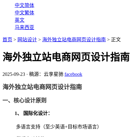
中文简体
中文繁体
英文
马来西亚
首页
>
网站设计
>
海外独立站电商网页设计指南
>
正文
海外独立站电商网页设计指南
2025-09-23
·
稿源：云享星驰
facebook
海外独立站电商网页设计指南
一、核心设计原则
1、 ‌
国际化设计
‌：
多语言支持（至少英语+目标市场语言）