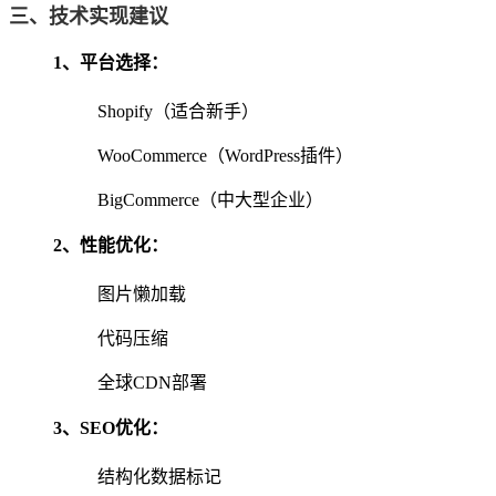
三、技术实现建议
‌1、
平台选择
‌：
Shopify（适合新手）
WooCommerce（WordPress插件）
BigCommerce（中大型企业）
2‌、
性能优化
‌：
图片懒加载
代码压缩
全球CDN部署
3、
SEO优化
‌：
结构化数据标记