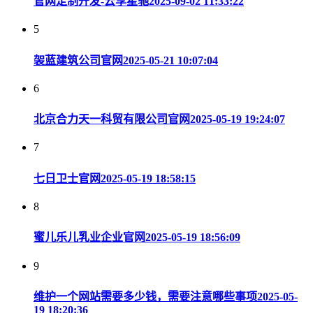
官网定制开发-云享星驰
2025-09-02 11:33:22
5
袈蓝建筑公司官网
2025-05-21 10:07:04
6
北京合力天一科贸有限公司官网
2025-05-19 19:24:07
7
七日卫士官网
2025-05-19 18:58:15
8
蜜儿乐儿乳业企业官网
2025-05-19 18:56:09
9
维护一个网站需要多少钱，需要注意哪些事项
2025-05-
19 18:20:36