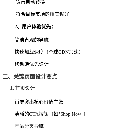
货币自动转换
符合目标市场的审美偏好
2‌、
用户体验优先
‌：
简洁直观的导航
快速加载速度（全球CDN加速）
移动端优先设计
二、关键页面设计要点
1. 首页设计
首屏突出核心价值主张
清晰的CTA按钮（如"Shop Now"）
产品分类导航