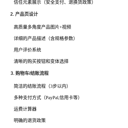
信任元素展示（安全支付、退换货政策）
2. 产品页设计
高质量多角度产品图片+视频
详细的产品描述（含规格参数）
用户评价系统
清晰的购买按钮和变体选择
3. 购物车/结账流程
简洁的结账流程（3步以内）
多种支付方式（PayPal,信用卡等）
运费计算器
明确的退货政策