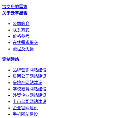
提交您的需求
关于云享星驰
公司简介
联系方式
价格参考
在线需求提交
流程及优势
定制建站
品牌营销网站建设
集团公司网站建设
房地产网站建设
学校教育网站建设
外贸企业网站建设
上市公司网站建设
企业官网建设
手机网站建设