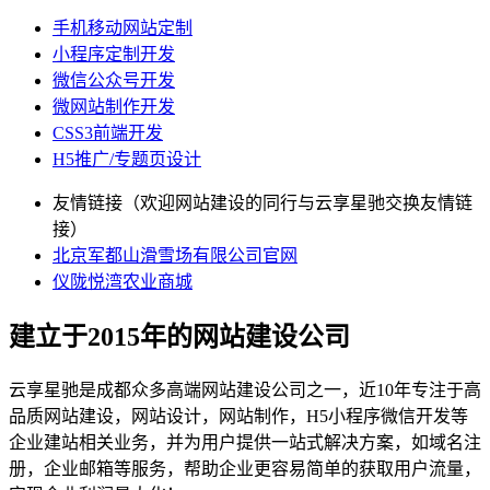
手机移动网站定制
小程序定制开发
微信公众号开发
微网站制作开发
CSS3前端开发
H5推广/专题页设计
友情链接（欢迎网站建设的同行与云享星驰交换友情链
接）
北京军都山滑雪场有限公司官网
仪陇悦湾农业商城
建立于2015年的网站建设公司
云享星驰是成都众多高端网站建设公司之一，近10年专注于高
品质网站建设，网站设计，网站制作，H5小程序微信开发等
企业建站相关业务，并为用户提供一站式解决方案，如域名注
册，企业邮箱等服务，帮助企业更容易简单的获取用户流量，