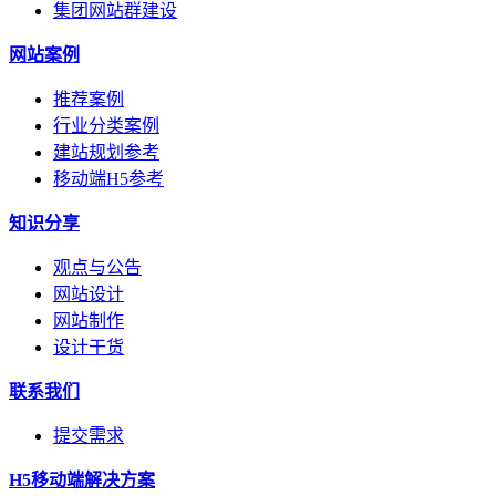
集团网站群建设
网站案例
推荐案例
行业分类案例
建站规划参考
移动端H5参考
知识分享
观点与公告
网站设计
网站制作
设计干货
联系我们
提交需求
H5移动端解决方案