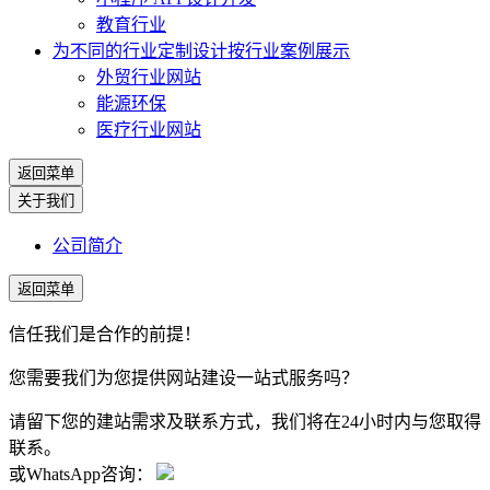
教育行业
为不同的行业定制设计
按行业案例展示
外贸行业网站
能源环保
医疗行业网站
返回菜单
关于我们
公司简介
返回菜单
信任我们是合作的前提！
您需要我们为您提供网站建设一站式服务吗？
请留下您的建站需求及联系方式，我们将在24小时内与您取得
联系。
或WhatsApp咨询：