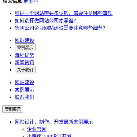
相关信息
更多>>
维护一个网站需要多少钱，需要注意哪些事项
如何选择做网站公司才靠谱？
集团公司企业网站建设需要注意哪些细节？
网站建设
案例展示
流程优势
新闻资讯
关于我们
网站建设
案例展示
联系我们
案例展示
网站设计、制作、开发
最新案例展示
企业官网
小程序 APP设计开发