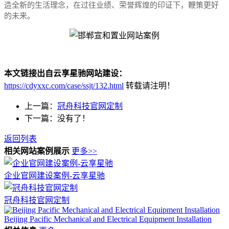
造全新的生活理念，在过往业绩、荣誉辉煌的印证下，鞭策更好
的未来。
本文链接出自云享星驰网站建设：
https://cdyxxc.com/case/ssjt/132.html
转载请注明！
上一篇：
冠舟科技官网定制
下一篇：没有了！
返回列表
相关网站案例展示
更多>>
企业官网建设案例-云享星驰
冠舟科技官网定制
Beijing Pacific Mechanical and Electrical Equipment Installation