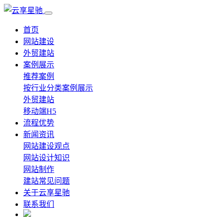
首页
网站建设
外贸建站
案例展示
推荐案例
按行业分类案例展示
外贸建站
移动端H5
流程优势
新闻资讯
网站建设观点
网站设计知识
网站制作
建站常见问题
关于云享星驰
联系我们