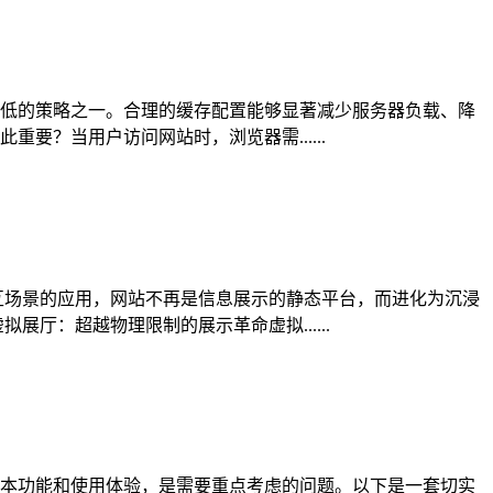
低的策略之一。合理的缓存配置能够显著减少服务器负载、降
？当用户访问网站时，浏览器需......
互场景的应用，网站不再是信息展示的静态平台，而进化为沉浸
厅：超越物理限制的展示革命虚拟......
本功能和使用体验，是需要重点考虑的问题。以下是一套切实