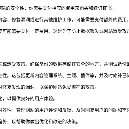
据传输的安全性，你需要支付相应的费用来购买和续订证书。
新内容、修复漏洞或进行其他维护工作，可能需要支付额外的费用
恢复可能需要支付一定费用。这是为了防止数据丢失或网站遭受攻
丢失或遭受攻击。确保备份的数据存储在安全的地方，并测试备份
安全性。这包括更新内容管理系统、主题、插件等，并及时修补已
及时修复发现的漏洞，以保护网站免受潜在的攻击。
优化，以提供良好的用户体验。
和时效性。管理网站的用户评论和反馈，及时回复用户的问题和需
和趋势，以帮助你做出优化和改进的决策。