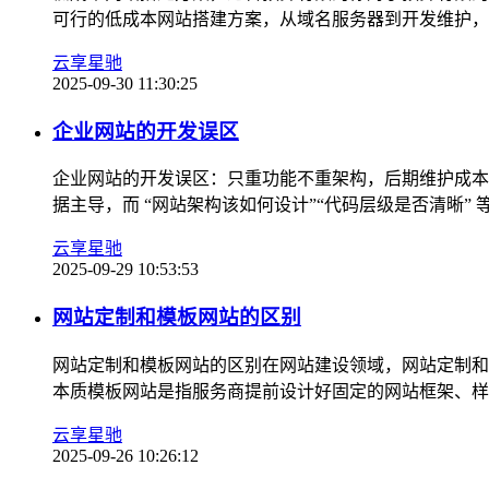
可行的低成本网站搭建方案，从域名服务器到开发维护，全
云享星驰
2025-09-30 11:30:25
企业网站的开发误区
企业网站的开发误区：只重功能不重架构，后期维护成本翻
据主导，而 “网站架构该如何设计”“代码层级是否清晰” 
云享星驰
2025-09-29 10:53:53
网站定制和模板网站的区别
网站定制和模板网站的区别在网站建设领域，网站定制和
本质模板网站是指服务商提前设计好固定的网站框架、样式
云享星驰
2025-09-26 10:26:12