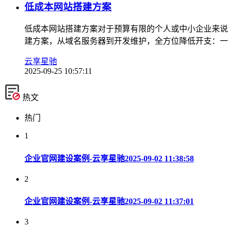
低成本网站搭建方案
低成本网站搭建方案对于预算有限的个人或中小企业来说
建方案，从域名服务器到开发维护，全方位降低开支：一、
云享星驰
2025-09-25 10:57:11
热文
热门
1
企业官网建设案例-云享星驰
2025-09-02 11:38:58
2
企业官网建设案例-云享星驰
2025-09-02 11:37:01
3