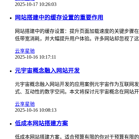
2025-10-17 10:26:03
网站搭建中的缓存设置的重要作用
网站搭建中的缓存设置：提升页面加载速度的关键步骤在
低带宽消耗，并大幅提升用户体验。许多网站却忽视了这一
云享星驰
2025-10-16 10:17:11
元宇宙概念融入网站开发
元宇宙概念融入网站开发的应用案例元宇宙作为互联网发
式、互动性的数字空间。本文将探讨元宇宙概念在网站开发
云享星驰
2025-10-16 10:08:13
低成本网站搭建方案
低成本网站搭建方案，适合预算有限的你对于预算有限的