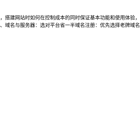
，搭建网站时如何在控制成本的同时保证基本功能和使用体验，
域名与服务器：选对平台省一半域名注册：优先选择老牌域名商的促