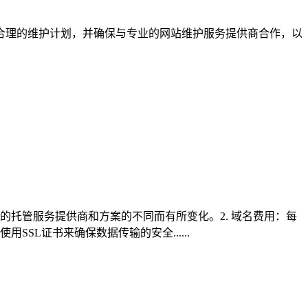
合理的维护计划，并确保与专业的网站维护服务提供商合作，以
的托管服务提供商和方案的不同而有所变化。2. 域名费用：每
SL证书来确保数据传输的安全......