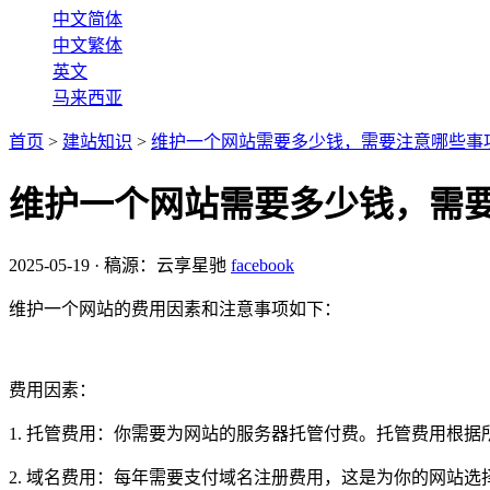
中文简体
中文繁体
英文
马来西亚
首页
>
建站知识
>
维护一个网站需要多少钱，需要注意哪些事
维护一个网站需要多少钱，需
2025-05-19
·
稿源：云享星驰
facebook
维护一个网站的费用因素和注意事项如下：
费用因素：
1. 托管费用：你需要为网站的服务器托管付费。托管费用根
2. 域名费用：每年需要支付域名注册费用，这是为你的网站