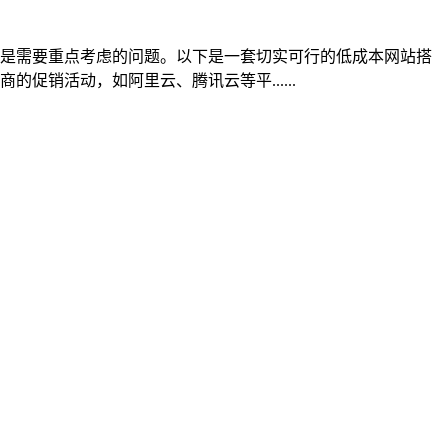
是需要重点考虑的问题。以下是一套切实可行的低成本网站搭
销活动，如阿里云、腾讯云等平......