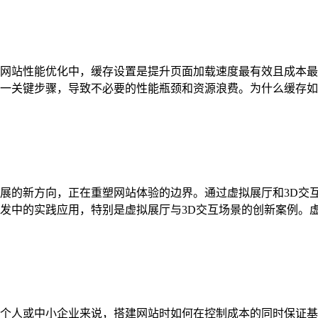
网站性能优化中，缓存设置是提升页面加载速度最有效且成本最
关键步骤，导致不必要的性能瓶颈和资源浪费。为什么缓存如此重要
展的新方向，正在重塑网站体验的边界。通过虚拟展厅和3D交
中的实践应用，特别是虚拟展厅与3D交互场景的创新案例。虚拟展
个人或中小企业来说，搭建网站时如何在控制成本的同时保证基