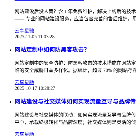
网站建设后没人管？含 1 年免费维护，解决上线后的技
—— 专业的网站建设服务，应当包含完善的售后维护，用 1
云享星驰
2025-11-05 11:03:28
网站定制中如何防黑客攻击？
网站定制中的安全防护：防黑客攻击的技术措施在网站定制
临的安全威胁日益多样化。据统计，超过 70% 的网站存在
云享星驰
2025-10-17 10:28:27
网站建设与社交媒体如何实现流量互导与品牌传
网站建设与社交媒体的联动：如何实现流量互导与品牌传
中心，承载终极转化与品牌深度；社交媒体则是灵活的侦察
云享星驰