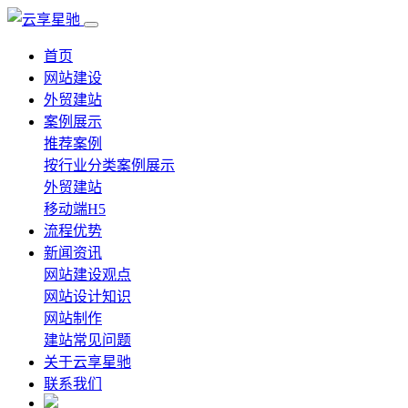
首页
网站建设
外贸建站
案例展示
推荐案例
按行业分类案例展示
外贸建站
移动端H5
流程优势
新闻资讯
网站建设观点
网站设计知识
网站制作
建站常见问题
关于云享星驰
联系我们