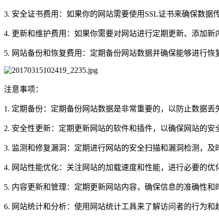
3. 安全证书费用：如果你的网站需要使用SSL证书来确保数
4. 更新和维护费用：如果你需要对网站进行定期更新、添加
5. 网站备份和恢复费用：定期备份网站数据并确保能够进行
注意事项：
1. 定期备份：定期备份网站数据是非常重要的，以防止数据
2. 安全性更新：定期更新网站的软件和插件，以确保网站的
3. 监测和修复漏洞：定期进行网站的安全扫描和漏洞检测，
4. 网站性能优化：关注网站的加载速度和性能，进行必要的
5. 内容更新和管理：定期更新网站内容，确保信息的准确性
6. 网站统计和分析：使用网站统计工具来了解访问者的行为