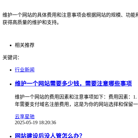
维护一个网站的具体费用和注意事项会根据网站的规模、功能
获得高质量的维护和支持。
相关推荐
关键词：
行业新闻
维护一个网站需要多少钱，需要注意哪些事项
维护一个网站的费用因素和注意事项如下：费用因素：1.
年需要支付域名注册费用，这是为你的网站选择和保留一个唯
云享星驰
2025-05-19 18:20:36
网站建设后没人管怎么办？