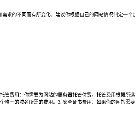
和需求的不同而有所变化。建议你根据自己的网站情况制定一个
 托管费用：你需要为网站的服务器托管付费。托管费用根据所选
一的域名所需的费用。3. 安全证书费用：如果你的网站需要使用S