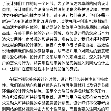
了设计师们工作的每一个环节。为了缔造更为卓越的网络设计
杰作，设计师们应当深度研究并深刻洞察这些关键议题，并倾
注更多的时间和精力到其中。对于设计师们来说，他们还需不
时进行A/B测试以优化改进方案，以便为用户创造直观精确且
充满活力的用户体验，推动网站的整体用户体验品质踏上新的
高峰。在关于用户体验的这一领域，身为设计师的您应当奋力
追求实用性与审美观的和谐共融，唯有如此，我们才能引领更
为优越的网络设计潮流，使得广大用户得以轻松自如、高效愉
悦地使用我们构建的网络平台，从而提升用户对网站的满意程
度与爱心精神。设计师们必须从用户的观点出发，深入剖析用
户的需求与行为，将实用性与审美体验完美融入到网站设计之
中，让用户在使用过程中体验到最佳的感受。
在探讨视觉美感设计的时候，设计师们务必关注其可持续
性。我们诚挚地向您推荐优先选取可再生原材料以及倡导节能
环保的设计理念等措施，竭尽全力降低资源损耗和环境压力，
旨在积极促进可持续发展步伐，进而为用户带来既符合审美追
求又融入可持续性的卓越视觉设计精品。设计师们不仅要考虑
到网站的整体视觉冲击力和个性风格，而且也要关注网站的可