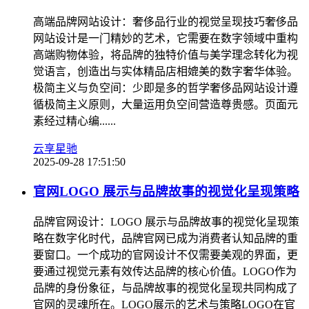
高端品牌网站设计：奢侈品行业的视觉呈现技巧奢侈品
网站设计是一门精妙的艺术，它需要在数字领域中重构
高端购物体验，将品牌的独特价值与美学理念转化为视
觉语言，创造出与实体精品店相媲美的数字奢华体验。
极简主义与负空间：少即是多的哲学奢侈品网站设计遵
循极简主义原则，大量运用负空间营造尊贵感。页面元
素经过精心编......
云享星驰
2025-09-28 17:51:50
官网LOGO 展示与品牌故事的视觉化呈现策略
品牌官网设计：LOGO 展示与品牌故事的视觉化呈现策
略在数字化时代，品牌官网已成为消费者认知品牌的重
要窗口。一个成功的官网设计不仅需要美观的界面，更
要通过视觉元素有效传达品牌的核心价值。LOGO作为
品牌的身份象征，与品牌故事的视觉化呈现共同构成了
官网的灵魂所在。LOGO展示的艺术与策略LOGO在官