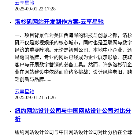
云享星驰
2025-09-01 22:17:28
洛杉矶网站开发制作方案-云享星驰
一、项目背景作为美国西海岸的科技与创意之都，洛杉
矶不仅是影视娱乐的核心城市，同时也是互联网与数字
经济的重要阵地。无论是初创公司、本地中小企业，还
是跨国品牌，专业的网站已经成为企业展示形象、获取
客户与开展数字营销的必备工具。然而，许多洛杉矶企
业在网站建设中依然面临诸多挑战：设计风格老旧，缺
乏创新与品牌......
云享星驰
2025-09-01 21:51:26
纽约网站设计公司与中国网站设计公司对比分
析
纽约网站设计公司与中国网站设计公司对比分析在全球