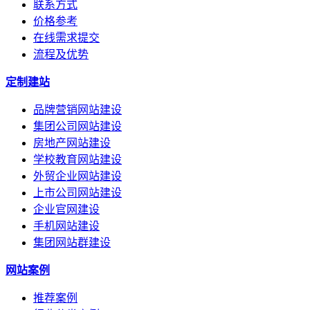
联系方式
价格参考
在线需求提交
流程及优势
定制建站
品牌营销网站建设
集团公司网站建设
房地产网站建设
学校教育网站建设
外贸企业网站建设
上市公司网站建设
企业官网建设
手机网站建设
集团网站群建设
网站案例
推荐案例