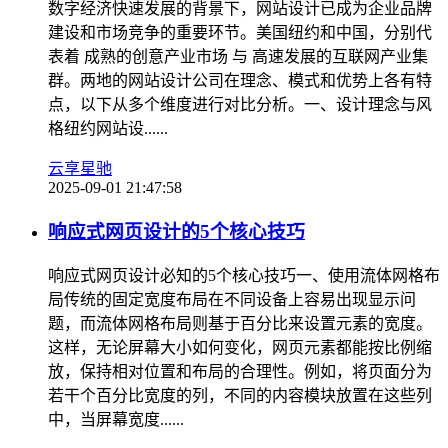
数字经济快速发展的背景下，网站设计已成为企业品牌
建设和市场竞争的重要环节。美国纽约和中国，分别代
表着 成熟的创意产业市场 与 高速发展的互联网产业集
群。两地的网站设计公司在理念、模式和优势上各有特
点，以下从多个维度进行对比分析。一、设计理念与风
格纽约网站设......
云享星驰
2025-09-01 21:47:58
响应式网页设计的5个核心技巧
响应式网页设计必知的5个核心技巧一、使用流体网格布
局传统的固定宽度布局在不同设备上容易出现显示问
题，而流体网格布局则基于百分比来设置元素的宽度。
这样，无论屏幕大小如何变化，网页元素都能按比例缩
放，保持相对位置和布局的合理性。例如，将页面分为
若干个百分比宽度的列，不同的内容模块放置在这些列
中，当屏幕宽度......