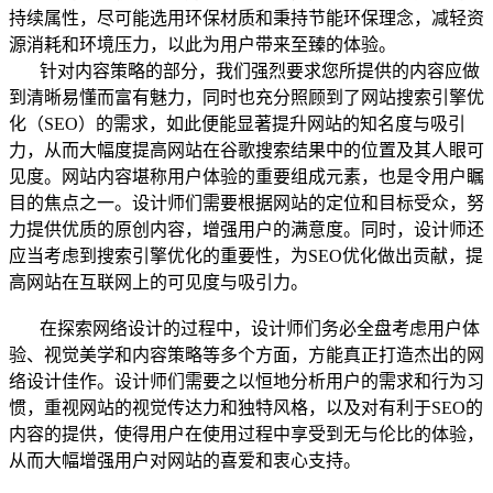
持续属性，尽可能选用环保材质和秉持节能环保理念，减轻资
源消耗和环境压力，以此为用户带来至臻的体验。
针对内容策略的部分，我们强烈要求您所提供的内容应做
到清晰易懂而富有魅力，同时也充分照顾到了网站搜索引擎优
化（SEO）的需求，如此便能显著提升网站的知名度与吸引
力，从而大幅度提高网站在谷歌搜索结果中的位置及其人眼可
见度。网站内容堪称用户体验的重要组成元素，也是令用户瞩
目的焦点之一。设计师们需要根据网站的定位和目标受众，努
力提供优质的原创内容，增强用户的满意度。同时，设计师还
应当考虑到搜索引擎优化的重要性，为SEO优化做出贡献，提
高网站在互联网上的可见度与吸引力。
在探索网络设计的过程中，设计师们务必全盘考虑用户体
验、视觉美学和内容策略等多个方面，方能真正打造杰出的网
络设计佳作。设计师们需要之以恒地分析用户的需求和行为习
惯，重视网站的视觉传达力和独特风格，以及对有利于SEO的
内容的提供，使得用户在使用过程中享受到无与伦比的体验，
从而大幅增强用户对网站的喜爱和衷心支持。