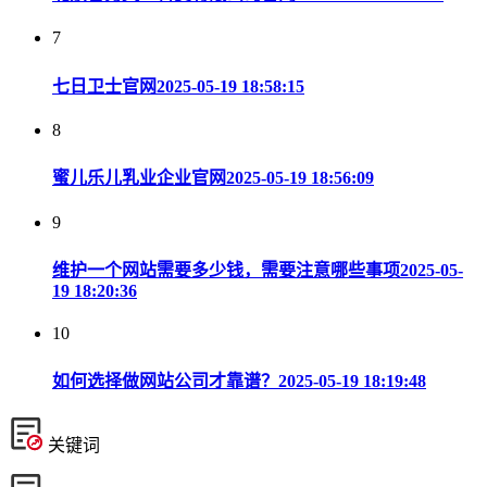
7
七日卫士官网
2025-05-19 18:58:15
8
蜜儿乐儿乳业企业官网
2025-05-19 18:56:09
9
维护一个网站需要多少钱，需要注意哪些事项
2025-05-
19 18:20:36
10
如何选择做网站公司才靠谱？
2025-05-19 18:19:48
关键词