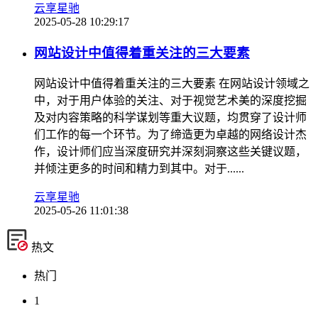
云享星驰
2025-05-28 10:29:17
网站设计中值得着重关注的三大要素
网站设计中值得着重关注的三大要素 在网站设计领域之
中，对于用户体验的关注、对于视觉艺术美的深度挖掘
及对内容策略的科学谋划等重大议题，均贯穿了设计师
们工作的每一个环节。为了缔造更为卓越的网络设计杰
作，设计师们应当深度研究并深刻洞察这些关键议题，
并倾注更多的时间和精力到其中。对于......
云享星驰
2025-05-26 11:01:38
热文
热门
1