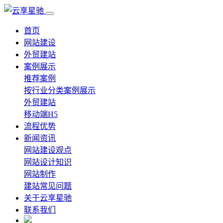
首页
网站建设
外贸建站
案例展示
推荐案例
按行业分类案例展示
外贸建站
移动端H5
流程优势
新闻资讯
网站建设观点
网站设计知识
网站制作
建站常见问题
关于云享星驰
联系我们