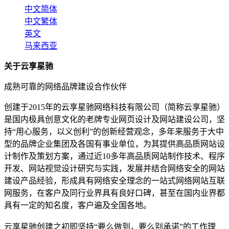
中文简体
中文繁体
英文
马来西亚
关于云享星驰
成熟可靠的网络品牌建设合作伙伴
创建于2015年的云享星驰网络科技有限公司（简称云享星驰）
是国内极具创意文化的老牌专业网页设计及网站建设公司，坚
持“用心服务，以义创利”的创新经营观念，多年来服务于大中
型的品牌企业集团及各国有事业单位，为其提供高品质网站设
计制作及策划方案，通过近10多年高品质网站制作技术、程序
开发、网站视觉设计研究与实践，发展并结合网络安全的网站
建设产品经验，形成具有网络安全理念的一站式网络网站互联
网服务，在客户及同行业界具有良好口碑，甚至在国内业界都
具有一定的知名度，客户遍及全国各地。
云享星驰创建之初即坚持“要么做到，要么别承诺”的工作理