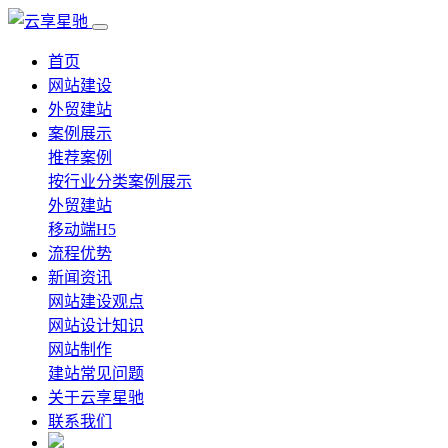
首页
网站建设
外贸建站
案例展示
推荐案例
按行业分类案例展示
外贸建站
移动端H5
流程优势
新闻资讯
网站建设观点
网站设计知识
网站制作
建站常见问题
关于云享星驰
联系我们