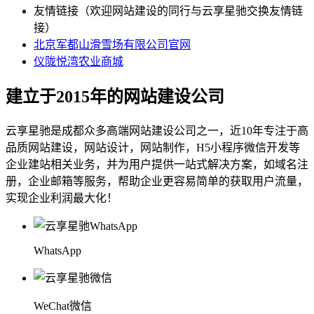
友情链接（欢迎网站建设的同行与云享星驰交换友情链
接）
北京军都山滑雪场有限公司官网
仪陇悦湾农业商城
建立于2015年的网站建设公司
云享星驰是成都众多高端网站建设公司之一，近10年专注于高
品质网站建设，网站设计，网站制作，H5小程序微信开发等
企业建站相关业务，并为用户提供一站式解决方案，如域名注
册，企业邮箱等服务，帮助企业更容易简单的获取用户流量，
实现企业利润最大化！
WhatsApp
WeChat微信