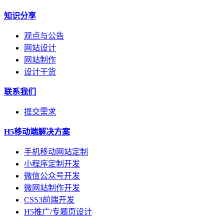
知识分享
观点与公告
网站设计
网站制作
设计干货
联系我们
提交需求
H5移动端解决方案
手机移动网站定制
小程序定制开发
微信公众号开发
微网站制作开发
CSS3前端开发
H5推广/专题页设计