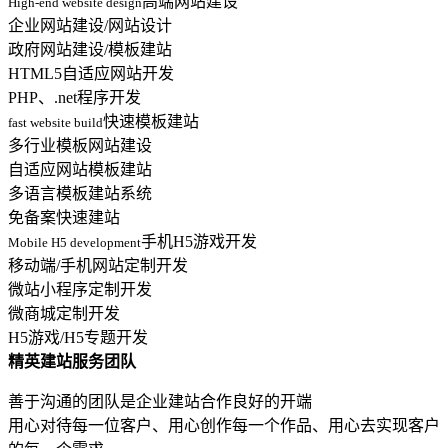
高端网站建设
High-end website design
企业网站建设/网站设计
政府网站建设/模板建站
HTML5自适应网站开发
PHP、.net程序开发
快速模板建站
fast website build
多行业模板网站建设
自适应网站模板建站
多语言模板建站系统
免备案快速建站
手机H5游戏开发
Mobile H5 development
移动端/手机网站定制开发
微站小程序定制开发
微商城定制开发
H5游戏/H5专题开发
精英建站服务团队
善于沟通的团队是企业建站合作良好的开端
用心对待每一位客户、用心创作每一个作品、用心去实现客户