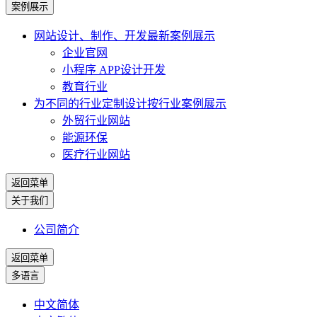
案例展示
网站设计、制作、开发
最新案例展示
企业官网
小程序 APP设计开发
教育行业
为不同的行业定制设计
按行业案例展示
外贸行业网站
能源环保
医疗行业网站
返回菜单
关于我们
公司简介
返回菜单
多语言
中文简体