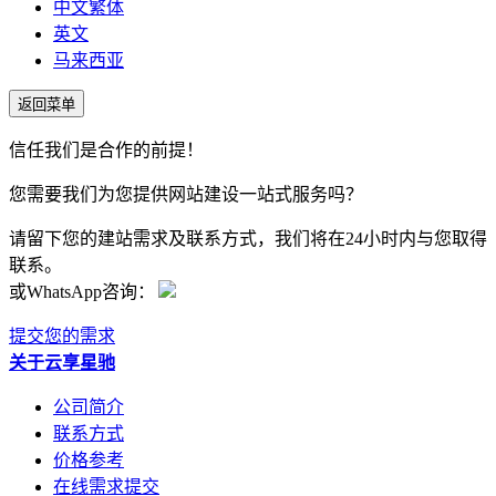
中文繁体
英文
马来西亚
返回菜单
信任我们是合作的前提！
您需要我们为您提供网站建设一站式服务吗？
请留下您的建站需求及联系方式，我们将在24小时内与您取得
联系。
或WhatsApp咨询：
提交您的需求
关于云享星驰
公司简介
联系方式
价格参考
在线需求提交