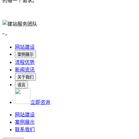
的每一个需求。
">
网站建设
案例展示
流程优势
新闻资讯
关于我们
语言
立即咨询
网站建设
案例展示
联系我们