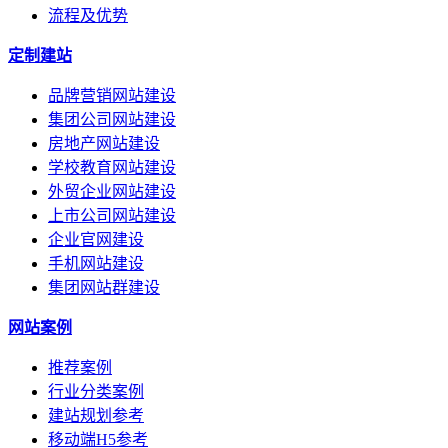
流程及优势
定制建站
品牌营销网站建设
集团公司网站建设
房地产网站建设
学校教育网站建设
外贸企业网站建设
上市公司网站建设
企业官网建设
手机网站建设
集团网站群建设
网站案例
推荐案例
行业分类案例
建站规划参考
移动端H5参考