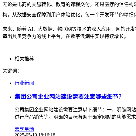
无论是电商的交易转化、教育的课程交付，还是医疗的信任构
构
，从
数据安全保障
到
用户体验优化
，每一个开发环节的精细
未来，随着 AI、大数据、物联网等技术的深入应用，网站开
造出具备竞争力的线上平台，在数字浪潮中实现持续增长。
相关推荐
关键词：
行业新闻
集团公司企业网站建设需要注意哪些细节？
公司集团企业网站建设需要注意以下细节：一、明确网站
进行产品销售等。明确的目标有助于确定网站的功能需求和
云享星驰
2025-05-19 18:16:18