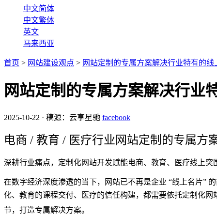
中文简体
中文繁体
英文
马来西亚
首页
>
网站建设观点
>
网站定制的专属方案解决行业特有的线
网站定制的专属方案解决行业
2025-10-22
·
稿源：云享星驰
facebook
电商 / 教育 / 医疗行业网站定制的专
深耕行业痛点，定制化网站开发赋能电商、教育、医疗线上突
在数字经济深度渗透的当下，网站已不再是企业 “线上名片”
化、教育的课程交付、医疗的信任构建，都需要依托
定制化网
节，打造专属解决方案。