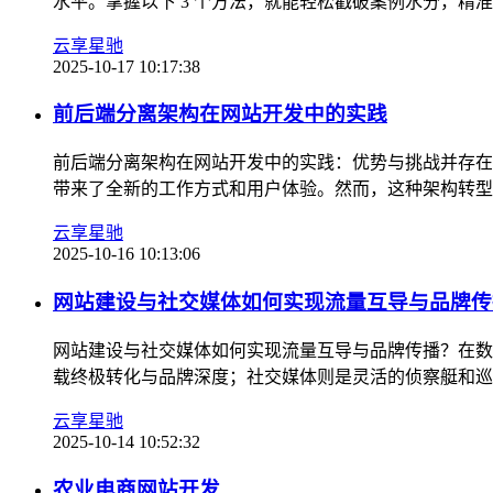
水平。掌握以下 3 个方法，就能轻松戳破案例水分，精准找
云享星驰
2025-10-17 10:17:38
前后端分离架构在网站开发中的实践
前后端分离架构在网站开发中的实践：优势与挑战并存在
带来了全新的工作方式和用户体验。然而，这种架构转型也
云享星驰
2025-10-16 10:13:06
网站建设与社交媒体如何实现流量互导与品牌传
网站建设与社交媒体如何实现流量互导与品牌传播？在数
载终极转化与品牌深度；社交媒体则是灵活的侦察艇和巡洋
云享星驰
2025-10-14 10:52:32
农业电商网站开发