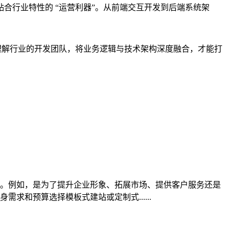
合行业特性的 “运营利器”。从
前端交互开发
到
后端系统架
正理解行业的开发团队，将业务逻辑与技术架构深度融合，才能打
。例如，是为了提升企业形象、拓展市场、提供客户服务还是
和预算选择模板式建站或定制式......