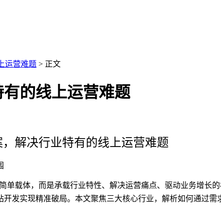
上运营难题
>
正文
特有的线上运营难题
属方案，解决行业特有的线上运营难题
围
 的简单载体，而是承载行业特性、解决运营痛点、驱动业务增长
站开发
实现精准破局。本文聚焦三大核心行业，解析如何通过
需