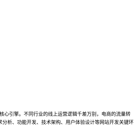
的核心引擎。不同行业的线上运营逻辑千差万别，电商的流量转
求分析、功能开发、技术架构、用户体验设计
等网站开发关键环