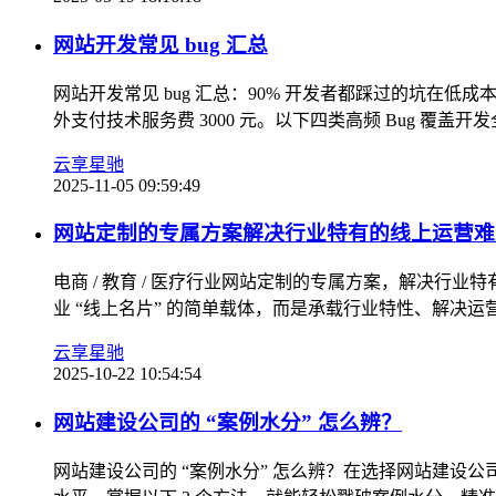
网站开发常见 bug 汇总
网站开发常见 bug 汇总：90% 开发者都踩过的坑在低
外支付技术服务费 3000 元。以下四类高频 Bug 覆盖开
云享星驰
2025-11-05 09:59:49
网站定制的专属方案解决行业特有的线上运营难
电商 / 教育 / 医疗行业网站定制的专属方案，解决
业 “线上名片” 的简单载体，而是承载行业特性、解决运
云享星驰
2025-10-22 10:54:54
网站建设公司的 “案例水分” 怎么辨？
网站建设公司的 “案例水分” 怎么辨？在选择网站建设公