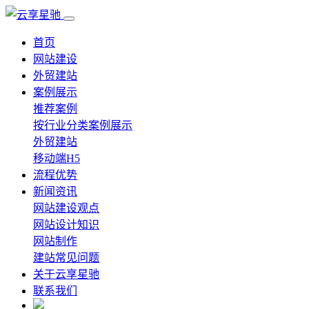
首页
网站建设
外贸建站
案例展示
推荐案例
按行业分类案例展示
外贸建站
移动端H5
流程优势
新闻资讯
网站建设观点
网站设计知识
网站制作
建站常见问题
关于云享星驰
联系我们