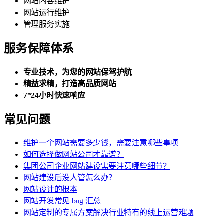
网站内容维护
网站运行维护
管理服务实施
服务保障体系
专业技术，为您的网站保驾护航
精益求精，打造高品质网站
7*24小时快速响应
常见问题
维护一个网站需要多少钱，需要注意哪些事项
如何选择做网站公司才靠谱？
集团公司企业网站建设需要注意哪些细节？
网站建设后没人管怎么办？
网站设计的根本
网站开发常见 bug 汇总
网站定制的专属方案解决行业特有的线上运营难题