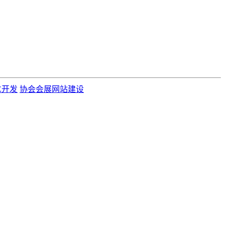
E开发
协会会展网站建设