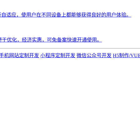
行自适应，使用户在不同设备上都能够获得良好的用户体验。
，便于优化，经济实惠，可免备案快速开通使用。
手机网站定制开发
小程序定制开发
微信公众号开发
H5制作/VU