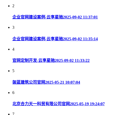
2
企业官网建设案例-云享星驰
2025-09-02 11:37:01
3
企业官网建设案例-云享星驰
2025-09-02 11:35:14
4
官网定制开发-云享星驰
2025-09-02 11:33:22
5
袈蓝建筑公司官网
2025-05-21 10:07:04
6
北京合力天一科贸有限公司官网
2025-05-19 19:24:07
7