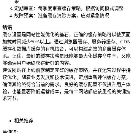
果
定期审查：每季度审查缓存策略，根据访问模式调整
故障预案：准备缓存清除方案，应对紧急情况
结语
缓存设置是网站性能优化的基石，正确的缓存策略可以使页面
加载时间减少50%以上。通过浏览器缓存、服务器缓存、CDN
缓存和数据库缓存的有机结合，可以构建高效的多层缓存体
系。记住，最好的缓存策略是既能够最大化缓存命中率，又能
够确保用户始终获得新鲜的内容。
建议网站在上线前就制定完整的缓存策略，并在运营过程中持
续优化。随着业务发展和技术演进，定期重新评估缓存方案，
确保其始终符合当前的需求。良好的缓存配置不仅提升用户体
验，也能显著降低运营成本，是每个网站都应该重视的关键技
术环节。
相关推荐
关键词：