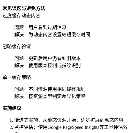
常见误区与避免方法
过度缓存动态内容
问题：用户看到过期信息
解决：为动态内容设置较短缓存时间
忽略缓存验证
问题：更新后用户仍看到旧版本
解决：使用版本控制或指纹识别
单一缓存策略
问题：不同资源使用相同缓存规则
解决：按资源类型制定差异化策略
实施建议
渐进式实施：从静态资源开始，逐步扩展到动态内容
监控评估：使用Google PageSpeed Insights等工具评估效