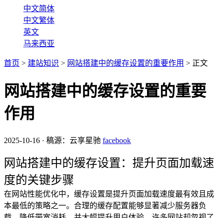
中文简体
中文繁体
英文
马来西亚
首页
>
建站知识
>
网站搭建中的缓存设置的重要作用
>
正文
网站搭建中的缓存设置的重要
作用
2025-10-16
·
稿源：云享星驰
facebook
网站搭建中的缓存设置：提升页面加载速
度的关键步骤
在网站性能优化中，缓存设置是提升页面加载速度最有效且成
本最低的策略之一。合理的缓存配置能够显著减少服务器负
载、降低带宽消耗，并大幅提升用户体验。许多网站却忽视了