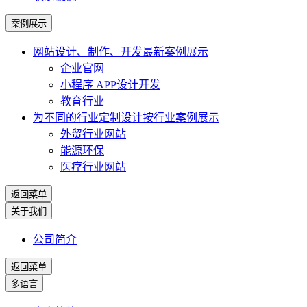
案例展示
网站设计、制作、开发
最新案例展示
企业官网
小程序 APP设计开发
教育行业
为不同的行业定制设计
按行业案例展示
外贸行业网站
能源环保
医疗行业网站
返回菜单
关于我们
公司简介
返回菜单
多语言