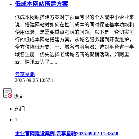
低成本网站搭建方案
低成本网站搭建方案对于预算有限的个人或中小企业来
说，搭建网站时如何在控制成本的同时保证基本功能和
使用体验，是需要重点考虑的问题。以下是一套切实可
行的低成本网站搭建方案，从域名服务器到开发维护，
全方位降低开支：一、域名与服务器：选对平台省一半
域名注册：优先选择老牌域名商的促销活动，如阿里
云、腾讯云等平......
云享星驰
2025-09-25 10:57:11
热文
热门
1
企业官网建设案例-云享星驰
2025-09-02 11:38:58