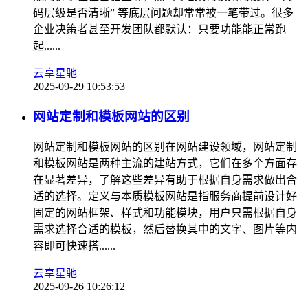
码层级是否清晰” 等底层问题却常常被一笔带过。很多
企业决策者甚至开发团队都默认：只要功能能正常跑
起......
云享星驰
2025-09-29 10:53:53
网站定制和模板网站的区别
网站定制和模板网站的区别在网站建设领域，网站定制
和模板网站是两种主流的建站方式，它们在多个方面存
在显著差异，了解这些差异有助于根据自身需求做出合
适的选择。定义与本质模板网站是指服务商提前设计好
固定的网站框架、样式和功能模块，用户只需根据自身
需求选择合适的模板，然后替换其中的文字、图片等内
容即可快速搭......
云享星驰
2025-09-26 10:26:12