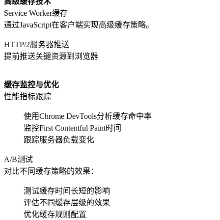
高级缓存技术
Service Worker缓存
通过JavaScript在客户端实现高级缓存策略。
HTTP/2服务器推送
提前推送关键资源到浏览器
缓存监控与优化
性能指标跟踪
使用Chrome DevTools分析缓存命中率
监控First Contentful Paint时间
跟踪服务器负载变化
A/B测试
对比不同缓存策略的效果：
测试缓存时间长短的影响
评估不同缓存层级的效果
优化缓存规则配置