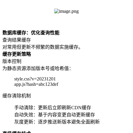
数据库缓存：优化查询性能
查询结果缓存
对常用但更新不频繁的数据实施缓存。
缓存更新策略
版本控制
为静态资源添加版本号或哈希值：
style.css?v=20231201
app.js?hash=abc123def
缓存清除机制
手动清除：更新后立即刷新CDN缓存
自动失效：基于内容变更自动更新缓存
灰度更新：逐步推送新版本避免全面刷新