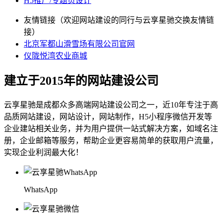
H5推广/专题页设计
友情链接（欢迎网站建设的同行与云享星驰交换友情链
接）
北京军都山滑雪场有限公司官网
仪陇悦湾农业商城
建立于2015年的网站建设公司
云享星驰是成都众多高端网站建设公司之一，近10年专注于高
品质网站建设，网站设计，网站制作，H5小程序微信开发等
企业建站相关业务，并为用户提供一站式解决方案，如域名注
册，企业邮箱等服务，帮助企业更容易简单的获取用户流量，
实现企业利润最大化！
WhatsApp