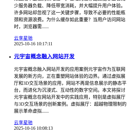
少服务器负载、降低带宽消耗，并大幅提升用户体验。
许多网站却忽视了这一关键步骤，导致不必要的性能瓶
颈和资源浪费。为什么缓存如此重要？当用户访问网站
时，浏览器需......
云享星驰
2025-10-16 10:17:11
元宇宙概念融入网站开发
元宇宙概念融入网站开发的应用案例元宇宙作为互联网
发展的新方向，正在重塑网站体验的边界。通过虚拟展
厅和3D交互场景的应用，网站不再是信息展示的静态平
台，而进化为沉浸式、互动性的数字空间。本文将探讨
元宇宙概念在网站开发中的实践应用，特别是虚拟展厅
与3D交互场景的创新案例。虚拟展厅：超越物理限制的
展示革命虚拟......
云享星驰
2025-10-16 10:08:13