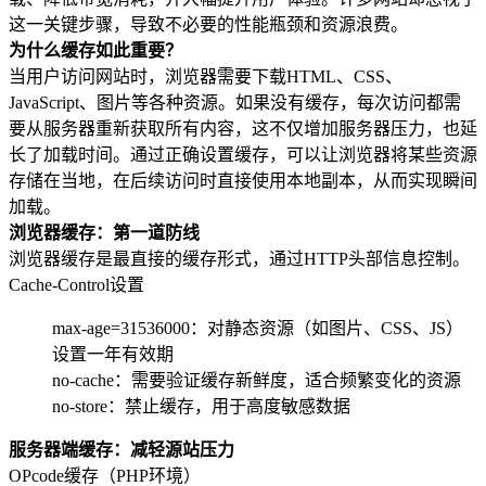
这一关键步骤，导致不必要的性能瓶颈和资源浪费。
为什么缓存如此重要？
当用户访问网站时，浏览器需要下载HTML、CSS、
JavaScript、图片等各种资源。如果没有缓存，每次访问都需
要从服务器重新获取所有内容，这不仅增加服务器压力，也延
长了加载时间。通过正确设置缓存，可以让浏览器将某些资源
存储在当地，在后续访问时直接使用本地副本，从而实现瞬间
加载。
浏览器缓存：第一道防线
浏览器缓存是最直接的缓存形式，通过HTTP头部信息控制。
Cache-Control设置
max-age=31536000：对静态资源（如图片、CSS、JS）
设置一年有效期
no-cache：需要验证缓存新鲜度，适合频繁变化的资源
no-store：禁止缓存，用于高度敏感数据
服务器端缓存：减轻源站压力
OPcode缓存（PHP环境）