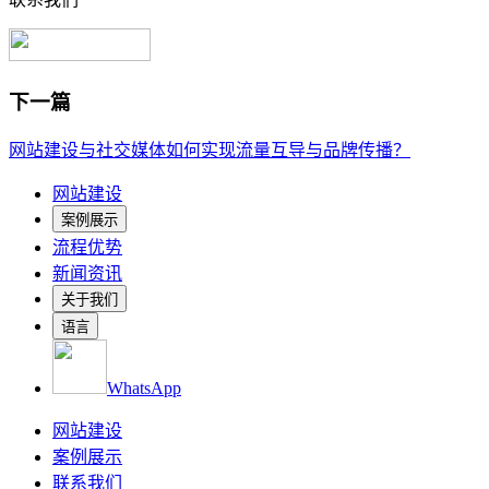
下一篇
网站建设与社交媒体如何实现流量互导与品牌传播？
网站建设
案例展示
流程优势
新闻资讯
关于我们
语言
WhatsApp
网站建设
案例展示
联系我们