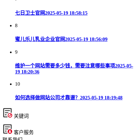
七日卫士官网
2025-05-19 18:58:15
8
蜜儿乐儿乳业企业官网
2025-05-19 18:56:09
9
维护一个网站需要多少钱，需要注意哪些事项
2025-05-
19 18:20:36
10
如何选择做网站公司才靠谱？
2025-05-19 18:19:48
关键词
客户服务
联系我们