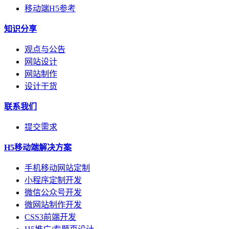
移动端H5参考
知识分享
观点与公告
网站设计
网站制作
设计干货
联系我们
提交需求
H5移动端解决方案
手机移动网站定制
小程序定制开发
微信公众号开发
微网站制作开发
CSS3前端开发