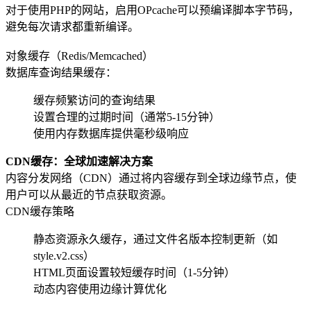
对于使用PHP的网站，启用OPcache可以预编译脚本字节码，
避免每次请求都重新编译。
对象缓存（Redis/Memcached）
数据库查询结果缓存：
缓存频繁访问的查询结果
设置合理的过期时间（通常5-15分钟）
使用内存数据库提供毫秒级响应
CDN缓存：全球加速解决方案
内容分发网络（CDN）通过将内容缓存到全球边缘节点，使
用户可以从最近的节点获取资源。
CDN缓存策略
静态资源永久缓存，通过文件名版本控制更新（如
style.v2.css）
HTML页面设置较短缓存时间（1-5分钟）
动态内容使用边缘计算优化