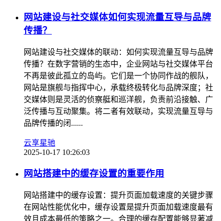
网站建设与社交媒体如何实现流量互导与品牌
传播？
网站建设与社交媒体的联动：如何实现流量互导与品牌
传播？在数字营销的生态中，企业网站与社交媒体平台
不再是彼此孤立的岛屿。它们是一个协同作战的舰队，
网站是旗舰与指挥中心，承载终极转化与品牌深度；社
交媒体则是灵活的侦察艇和巡洋舰，负责前沿接触、广
泛传播与互动聚集。将二者有效联动，实现流量互导与
品牌传播的闭......
云享星驰
2025-10-17 10:26:03
网站搭建中的缓存设置的重要作用
网站搭建中的缓存设置：提升页面加载速度的关键步骤
在网站性能优化中，缓存设置是提升页面加载速度最有
效且成本最低的策略之一。合理的缓存配置能够显著减