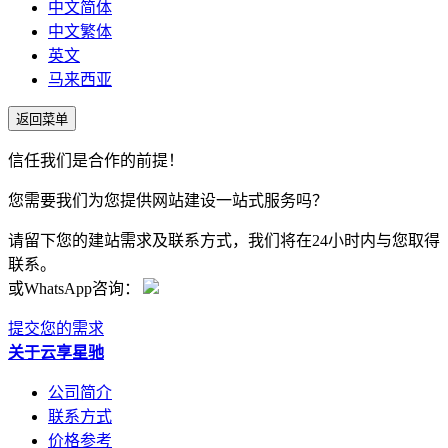
中文简体
中文繁体
英文
马来西亚
返回菜单
信任我们是合作的前提！
您需要我们为您提供网站建设一站式服务吗？
请留下您的建站需求及联系方式，我们将在24小时内与您取得
联系。
或WhatsApp咨询：
提交您的需求
关于云享星驰
公司简介
联系方式
价格参考