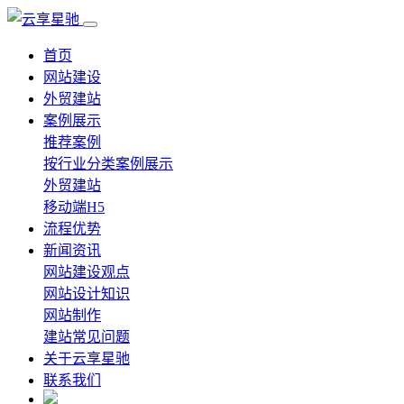
首页
网站建设
外贸建站
案例展示
推荐案例
按行业分类案例展示
外贸建站
移动端H5
流程优势
新闻资讯
网站建设观点
网站设计知识
网站制作
建站常见问题
关于云享星驰
联系我们