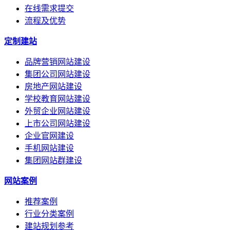
在线需求提交
流程及优势
定制建站
品牌营销网站建设
集团公司网站建设
房地产网站建设
学校教育网站建设
外贸企业网站建设
上市公司网站建设
企业官网建设
手机网站建设
集团网站群建设
网站案例
推荐案例
行业分类案例
建站规划参考